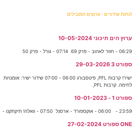
וחות שידורים - ערוצים המובילים
רוץ הים תיכוני 10-05-2024
06:2 - חוזר לאהוב - פרק 69 07:14 - גורל - פרק 50
פורט 3 29-03-2026
ישיר! קרבות PFL, פיטסבורג 06:00 - 07:00 שידור ישיר: אומנויות
חימה. קרבות PFL,
פורט 1 - 10-01-2023
23:5 - 06:00 - אוקספורד - ארסנל 07:50 - וואלה! תיקתקנו -
ON ספורט 27-02-2024