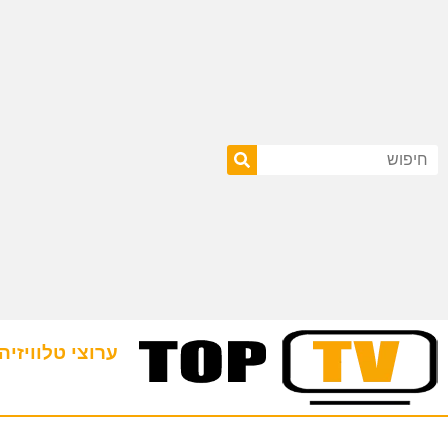
ערוצי טלוויזיה