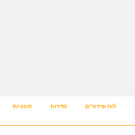
לוח שידורים
סדרות
תוכניות