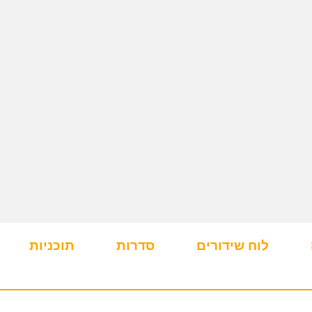
לוח שידורים
סדרות
תוכניות