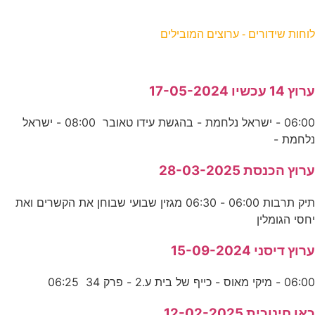
וחות שידורים - ערוצים המובילים
רוץ 14 עכשיו 17-05-2024
06:00 - ישראל נלחמת - בהגשת עידו טאובר 08:00 - ישראל
לחמת -
רוץ הכנסת 28-03-2025
תיק תרבות 06:00 - 06:30 מגזין שבועי שבוחן את הקשרים ואת
חסי הגומלין
רוץ דיסני 15-09-2024
06:0 - מיקי מאוס - כייף של בית ע.2 - פרק 34 06:25
אן חינוכית 12-02-2025