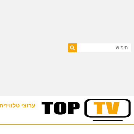
ערוצי טלוויזיה