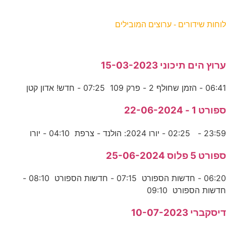
וחות שידורים - ערוצים המובילים
רוץ הים תיכוני 15-03-2023
06:4 - הזמן שחולף 2 - פרק 109 07:25 - חדש! אדון קטן
פורט 1 - 22-06-2024
23:5 - 02:25 - יורו 2024: הולנד - צרפת 04:10 - יורו
פורט 5 פלוס 25-06-2024
06:20 - חדשות הספורט 07:15 - חדשות הספורט 08:10 -
דשות הספורט 09:10
יסקברי 10-07-2023