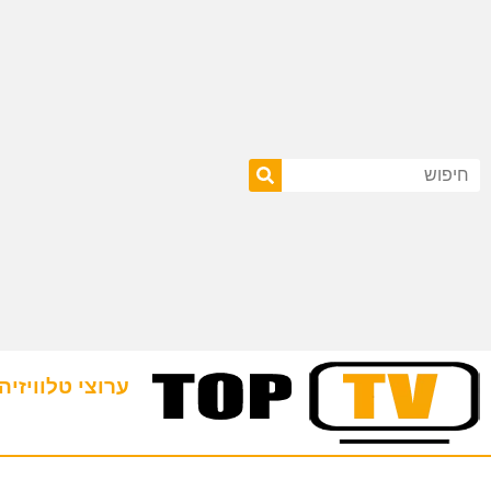
ערוצי טלוויזיה