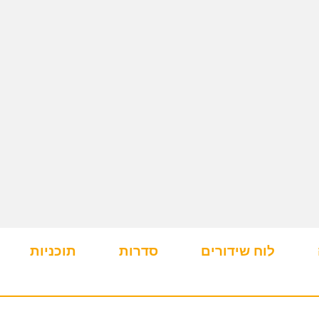
לוח שידורים
סדרות
תוכניות