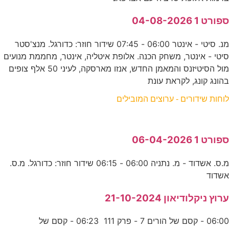
ספורט 1 04-08-2026
מנ. סיטי - אינטר 06:00 - 07:45 שידור חוזר: כדורגל. מנצ'סטר
סיטי - אינטר, משחק הכנה. אלופת איטליה, אינטר, מחממת מנועים
מול הסיטיזנס והמאמן החדש, אנזו מארסקה, לעיני 50 אלף צופים
בהונג קונג, לקראת עונת
לוחות שידורים - ערוצים המובילים
ספורט 1 06-04-2026
מ.ס. אשדוד - מ. נתניה 06:00 - 06:15 שידור חוזר: כדורגל. מ.ס.
אשדוד
ערוץ ניקלודיאון 21-10-2024
06:00 - קסם של הורים 7 - פרק 111 06:23 - קסם של