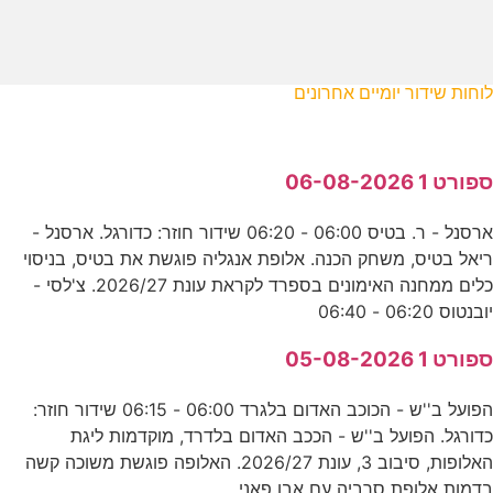
לוחות שידור יומיים אחרונים
ספורט 1 06-08-2026
ארסנל - ר. בטיס 06:00 - 06:20 שידור חוזר: כדורגל. ארסנל -
ריאל בטיס, משחק הכנה. אלופת אנגליה פוגשת את בטיס, בניסוי
כלים ממחנה האימונים בספרד לקראת עונת 2026/27. צ'לסי -
יובנטוס 06:20 - 06:40
ספורט 1 05-08-2026
הפועל ב''ש - הכוכב האדום בלגרד 06:00 - 06:15 שידור חוזר:
כדורגל. הפועל ב''ש - הככב האדום בלדרד, מוקדמות ליגת
האלופות, סיבוב 3, עונת 2026/27. האלופה פוגשת משוכה קשה
בדמות אלופת סרביה עם אבו פאני