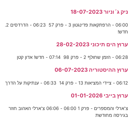
ניק ג´וניור 18-07-2023
06:00 - הרפתקאות פדינגטון 3 - פרק 57 06:23 - הדרדסים 2.
חדש!
ערוץ הים תיכוני 28-02-2023
06:28 - הזמן שחולף 2 - פרק 98 07:14 - חדש! אדון קטן
ערוץ ההיסטוריה 06-07-2023
06:12 - ציידי המציאות 13 - פרק 14 06:33 - ענתיקות על הדרך
ערוץ בייבי 01-01-2026
צ'ארלי והמספרים - פרק 1 06:00 - 06:06 צ'ארלי האהוב חוזר
בגירסה מחודשת