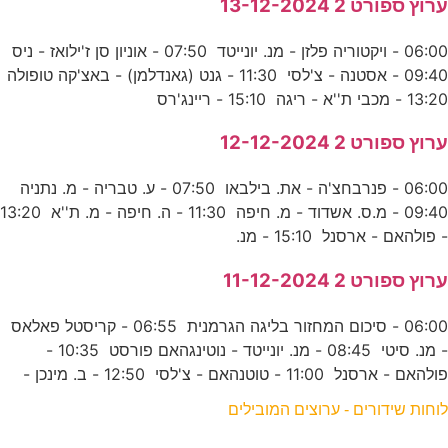
ערוץ ספורט 2 13-12-2024
06:00 - ויקטוריה פלזן - מנ. יונייטד 07:50 - אוניון סן ז'ילואז - ניס
09:40 - אסטנה - צ'לסי 11:30 - גנט (גאנדלמן) - באצ'קה טופולה
13:20 - מכבי ת''א - ריגה 15:10 - ריינג'רס
ערוץ ספורט 2 12-12-2024
06:00 - פנרבחצ'ה - את. בילבאו 07:50 - ע. טבריה - מ. נתניה
09:40 - מ.ס. אשדוד - מ. חיפה 11:30 - ה. חיפה - מ. ת''א 13:20
- פולהאם - ארסנל 15:10 - מנ.
ערוץ ספורט 2 11-12-2024
06:00 - סיכום המחזור בליגה הגרמנית 06:55 - קריסטל פאלאס
- מנ. סיטי 08:45 - מנ. יונייטד - נוטינגהאם פורסט 10:35 -
פולהאם - ארסנל 11:00 - טוטנהאם - צ'לסי 12:50 - ב. מינכן -
לוחות שידורים - ערוצים המובילים