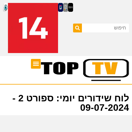
ערוצי טלוויזיה
לוח שידורים
לוח שידורים יומי: ספורט 2 -
09-07-2024