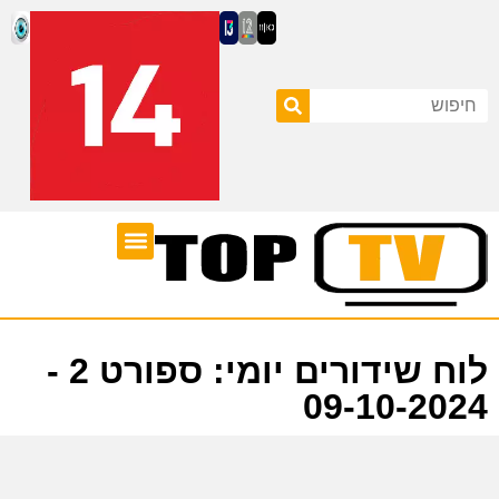
ערוצי טלוויזיה
לוח שידורים
לוח שידורים יומי: ספורט 2 -
09-10-2024