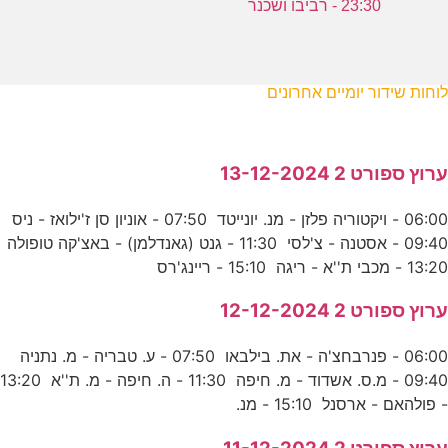
23:30 - רביבו ושכנר
לוחות שידור יומיים אחרונים
ערוץ ספורט 2 13-12-2024
06:00 - ויקטוריה פלזן - מנ. יונייטד 07:50 - אוניון סן ז'ילואז - ניס
09:40 - אסטנה - צ'לסי 11:30 - גנט (גאנדלמן) - באצ'קה טופולה
13:20 - מכבי ת''א - ריגה 15:10 - ריינג'רס
ערוץ ספורט 2 12-12-2024
06:00 - פנרבחצ'ה - את. בילבאו 07:50 - ע. טבריה - מ. נתניה
09:40 - מ.ס. אשדוד - מ. חיפה 11:30 - ה. חיפה - מ. ת''א 13:20
- פולהאם - ארסנל 15:10 - מנ.