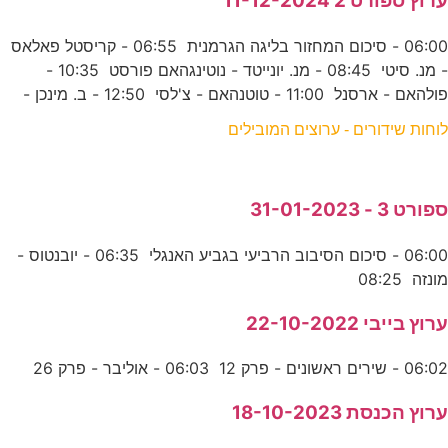
ערוץ ספורט 2 11-12-2024
06:00 - סיכום המחזור בליגה הגרמנית 06:55 - קריסטל פאלאס
- מנ. סיטי 08:45 - מנ. יונייטד - נוטינגהאם פורסט 10:35 -
פולהאם - ארסנל 11:00 - טוטנהאם - צ'לסי 12:50 - ב. מינכן -
לוחות שידורים - ערוצים המובילים
ספורט 3 - 31-01-2023
06:00 - סיכום הסיבוב הרביעי בגביע האנגלי 06:35 - יובנטוס -
מונזה 08:25
ערוץ בייבי 22-10-2022
06:02 - שירים ראשונים - פרק 12 06:03 - אוליבר - פרק 26
ערוץ הכנסת 18-10-2023