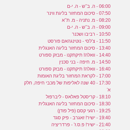
06:00 - ה. ב''ש - ה. י-ם
07:50 - סיכום המחזור בליגת ווינר
08:20 - מ. נתניה - מ. ת''א
09:00 - ה. ב''ש - ה. י-ם
10:50 - רביבו ושכנר
11:50 - צ'לסי - נוטינגהאם פורסט
13:40 - סיכום המחזור בליגה האנגלית
14:40 - וואלה! תיקתקנו - מבזק ספורט
14:50 - מ. חיפה - בני סכנין
16:40 - וואלה! תיקתקנו - מבזק ספורט
17:00 - לקראת המחזור בליגת האומות
17:30 - 40 שנה לאליפות של מכבי חיפה, חלק
א'
18:10 - קריסטל פאלאס - ליברפול
18:30 - סיכום המחזור בליגה האנגלית
19:25 - רגעי קסם (פיל פודן)
19:40 - ישיר! זאגרב - פיק סגד
21:40 - ישיר! פ.ס.ז' - פרדריציה