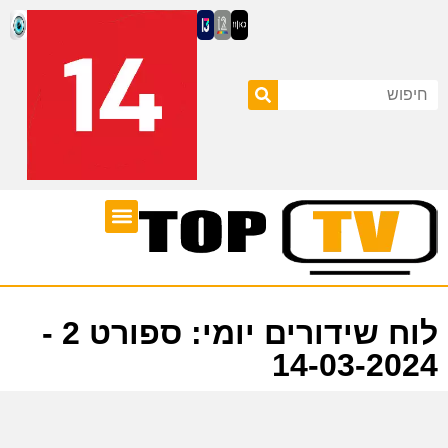
ערוצי טלוויזיה
לוח שידורים
לוח שידורים יומי: ספורט 2 -
14-03-2024