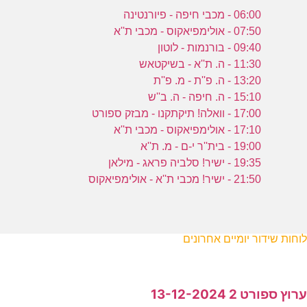
06:00 - מכבי חיפה - פיורנטינה
07:50 - אולימפיאקוס - מכבי ת''א
09:40 - בורנמות - לוטון
11:30 - ה. ת''א - בשיקטאש
13:20 - ה. פ''ת - מ. פ''ת
15:10 - ה. חיפה - ה. ב''ש
17:00 - וואלה! תיקתקנו - מבזק ספורט
17:10 - אולימפיאקוס - מכבי ת''א
19:00 - בית''ר י-ם - מ. ת''א
19:35 - ישיר! סלביה פראג - מילאן
21:50 - ישיר! מכבי ת''א - אולימפיאקוס
לוחות שידור יומיים אחרונים
ערוץ ספורט 2 13-12-2024