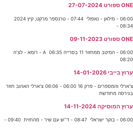
ONE ספורט 27-07-2024
06:00 - מילאן - נאפולי 07:44 - טרנספר מרקט, קיץ 2024
08:34 -
ONE ספורט 09-11-2023
06:00 - המיטב ממחזור 11 בסרייה A 06:35 - רומא - לצ'ה
08:20
ערוץ בייבי 14-01-2026
צ'ארלי והמספרים - פרק 16 06:00 - 06:06 צ'ארלי האהוב חוזר
בגירסה מחודשת
ערוץ המוסיקה 14-11-2024
06:00 - בוקר ישראלי 08:47 - ד''ש עם שיר - מהחזית 09:40 -