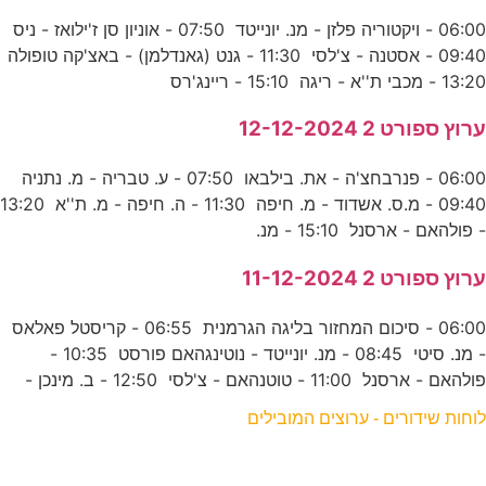
06:00 - ויקטוריה פלזן - מנ. יונייטד 07:50 - אוניון סן ז'ילואז - ניס
09:40 - אסטנה - צ'לסי 11:30 - גנט (גאנדלמן) - באצ'קה טופולה
13:20 - מכבי ת''א - ריגה 15:10 - ריינג'רס
ערוץ ספורט 2 12-12-2024
06:00 - פנרבחצ'ה - את. בילבאו 07:50 - ע. טבריה - מ. נתניה
09:40 - מ.ס. אשדוד - מ. חיפה 11:30 - ה. חיפה - מ. ת''א 13:20
- פולהאם - ארסנל 15:10 - מנ.
ערוץ ספורט 2 11-12-2024
06:00 - סיכום המחזור בליגה הגרמנית 06:55 - קריסטל פאלאס
- מנ. סיטי 08:45 - מנ. יונייטד - נוטינגהאם פורסט 10:35 -
פולהאם - ארסנל 11:00 - טוטנהאם - צ'לסי 12:50 - ב. מינכן -
לוחות שידורים - ערוצים המובילים