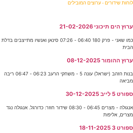
לוחות שידורים - ערוצים המובילים
ערוץ הים תיכוני 21-02-2026
כמו שאני - פרק 180 06:40 - 07:26 סינאן ואנשיו מתייצבים בדלת
הבית
ערוץ ההומור 08-12-2025
בנות הזהב (ישראל) עונה 5 - משחקי הרעב 06:23 - 06:47 ריבה
מביאה
ספורט 5 לייב 30-12-2025
אנגולה - מצרים 06:45 - 08:30 שידור חוזר: כדורגל. אנגולה נגד
מצרים, אליפות
ספורט 3 18-11-2025