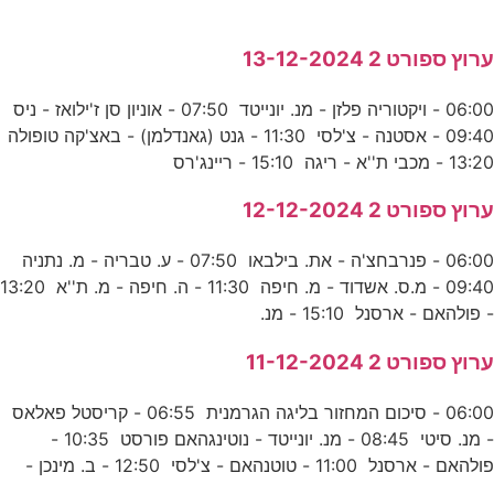
ערוץ ספורט 2 13-12-2024
06:00 - ויקטוריה פלזן - מנ. יונייטד 07:50 - אוניון סן ז'ילואז - ניס
09:40 - אסטנה - צ'לסי 11:30 - גנט (גאנדלמן) - באצ'קה טופולה
13:20 - מכבי ת''א - ריגה 15:10 - ריינג'רס
ערוץ ספורט 2 12-12-2024
06:00 - פנרבחצ'ה - את. בילבאו 07:50 - ע. טבריה - מ. נתניה
09:40 - מ.ס. אשדוד - מ. חיפה 11:30 - ה. חיפה - מ. ת''א 13:20
- פולהאם - ארסנל 15:10 - מנ.
ערוץ ספורט 2 11-12-2024
06:00 - סיכום המחזור בליגה הגרמנית 06:55 - קריסטל פאלאס
- מנ. סיטי 08:45 - מנ. יונייטד - נוטינגהאם פורסט 10:35 -
פולהאם - ארסנל 11:00 - טוטנהאם - צ'לסי 12:50 - ב. מינכן -