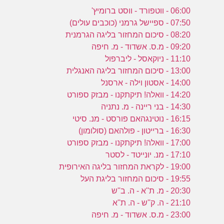
06:00 - ווטפורד - ווסט ברומיץ'
07:50 - ספיישל גרמני (כוכבים עולים)
08:20 - סיכום המחזור בליגה הגרמנית
09:20 - מ.ס. אשדוד - מ. חיפה
11:10 - ניוקאסל - ליברפול
13:00 - סיכום המחזור בליגה האנגלית
14:00 - אסטון וילה - ארסנל
14:20 - וואלה! תיקתקנו - מבזק ספורט
14:30 - בני ריינה - מ. נתניה
16:15 - נוטינגהאם פורסט - מנ. סיטי
16:30 - ברייטון - פולהאם (סולומון)
17:00 - וואלה! תיקתקנו - מבזק ספורט
17:10 - מנ. יונייטד - לסטר
19:00 - לקראת המחזור בליגה האירופית
19:55 - סיכום המחזור בליגת העל
20:30 - מ. ת''א - ה. ב''ש
21:10 - ה. ק''ש - ה. ת''א
23:00 - מ.ס. אשדוד - מ. חיפה