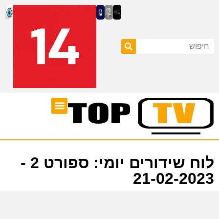
ערוצי טלוויזיה
לוח שידורים
לוח שידורים יומי: ספורט 2 -
21-02-2023