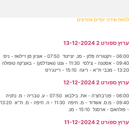
לוחות שידור יומיים אחרונים
ערוץ ספורט 2 13-12-2024
06:00 - ויקטוריה פלזן - מנ. יונייטד 07:50 - אוניון סן ז'ילואז - ניס
09:40 - אסטנה - צ'לסי 11:30 - גנט (גאנדלמן) - באצ'קה טופולה
13:20 - מכבי ת''א - ריגה 15:10 - ריינג'רס
ערוץ ספורט 2 12-12-2024
06:00 - פנרבחצ'ה - את. בילבאו 07:50 - ע. טבריה - מ. נתניה
09:40 - מ.ס. אשדוד - מ. חיפה 11:30 - ה. חיפה - מ. ת''א 13:20
- פולהאם - ארסנל 15:10 - מנ.
ערוץ ספורט 2 11-12-2024