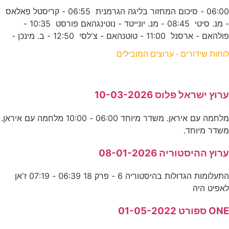
06:00 - סיכום המחזור בליגה הגרמנית 06:55 - קריסטל פאלאס
- מנ. סיטי 08:45 - מנ. יונייטד - נוטינגהאם פורסט 10:35 -
פולהאם - ארסנל 11:00 - טוטנהאם - צ'לסי 12:50 - ב. מינכן -
לוחות שידורים - ערוצים המובילים
ערוץ ישראל פלוס 10-03-2026
מלחמה עם איראן. משדר מיוחד 06:00 - 10:00 מלחמה עם איראן.
משדר מיוחד.
ערוץ ההיסטוריה 08-01-2026
התעלומות הגדולות בהיסטוריה 6 - פרק 18 06:39 - 07:19 ז'אן
לאפיט היה
ONE ספורט 01-05-2022