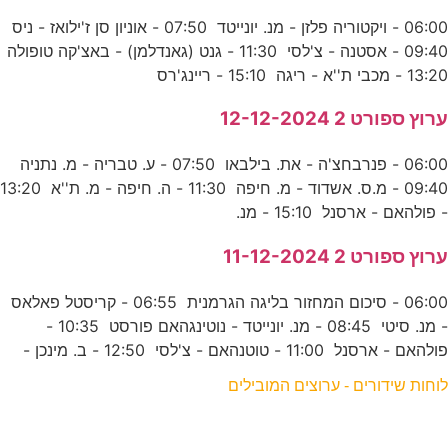
06:00 - ויקטוריה פלזן - מנ. יונייטד 07:50 - אוניון סן ז'ילואז - ניס
09:40 - אסטנה - צ'לסי 11:30 - גנט (גאנדלמן) - באצ'קה טופולה
13:20 - מכבי ת''א - ריגה 15:10 - ריינג'רס
ערוץ ספורט 2 12-12-2024
06:00 - פנרבחצ'ה - את. בילבאו 07:50 - ע. טבריה - מ. נתניה
09:40 - מ.ס. אשדוד - מ. חיפה 11:30 - ה. חיפה - מ. ת''א 13:20
- פולהאם - ארסנל 15:10 - מנ.
ערוץ ספורט 2 11-12-2024
06:00 - סיכום המחזור בליגה הגרמנית 06:55 - קריסטל פאלאס
- מנ. סיטי 08:45 - מנ. יונייטד - נוטינגהאם פורסט 10:35 -
פולהאם - ארסנל 11:00 - טוטנהאם - צ'לסי 12:50 - ב. מינכן -
לוחות שידורים - ערוצים המובילים