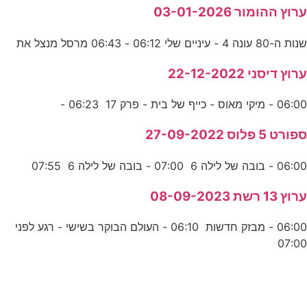
ערוץ ההומור 03-01-2026
שנות ה-80 עונה 4 - עיניים שלי 06:12 - 06:43 מרסל מנצל את
ערוץ דיסני 22-12-2022
06:00 - מיקי מאוס - כייף של בית - פרק 17 06:23 -
ספורט 5 פלוס 27-09-2022
06:00 - בובה של לילה 6 07:00 - בובה של לילה 6 07:55
ערוץ 13 רשת 08-09-2023
06:00 - מבזק חדשות 06:10 - העולם הבוקר בשישי - רגע לפני
07:00