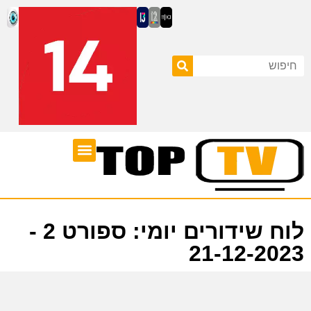
ערוצי טלוויזיה
לוח שידורים
לוח שידורים יומי: ספורט 2 -
21-12-2023