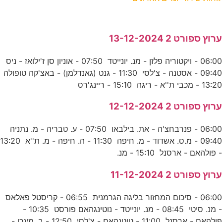
ערוץ ספורט 2 13-12-2024
06:00 - ויקטוריה פלזן - מנ. יונייטד 07:50 - אוניון סן ז'ילואז - ניס
09:40 - אסטנה - צ'לסי 11:30 - גנט (גאנדלמן) - באצ'קה טופולה
13:20 - מכבי ת''א - ריגה 15:10 - ריינג'רס
ערוץ ספורט 2 12-12-2024
06:00 - פנרבחצ'ה - את. בילבאו 07:50 - ע. טבריה - מ. נתניה
09:40 - מ.ס. אשדוד - מ. חיפה 11:30 - ה. חיפה - מ. ת''א 13:20
- פולהאם - ארסנל 15:10 - מנ.
ערוץ ספורט 2 11-12-2024
06:00 - סיכום המחזור בליגה הגרמנית 06:55 - קריסטל פאלאס
- מנ. סיטי 08:45 - מנ. יונייטד - נוטינגהאם פורסט 10:35 -
פולהאם - ארסנל 11:00 - טוטנהאם - צ'לסי 12:50 - ב. מינכן -