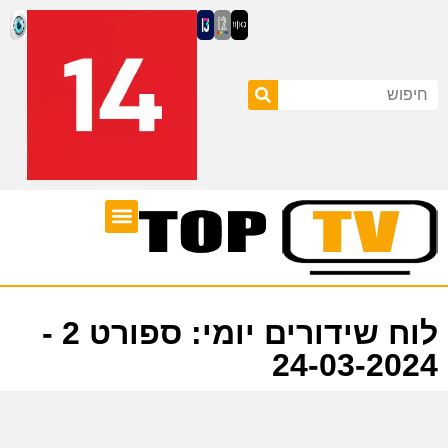
ערוצי טלוויזיה
לוח שידורים
לוח שידורים יומי: ספורט 2 -
24-03-2024