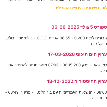
לוחות שידורים - ערוצים המובילים
ספורט 5 גולד 06-06-2025
גיבורים לנצח 06:00 - 06:55 אגדות GOLD - בולט: יוסיין בולט,
מייקל ג'ונסון,
ערוץ הים תיכוני 17-03-2026
כמו שאני - פרק 200 06:15 - 07:02 מזהר מנסה להסתיר את
הקשר
ערוץ ההיסטוריה 18-10-2022
08:00 - הנשיאות האמריקאית עם ביל קלינטון - פרק 1 08:49 -
היסטוריה