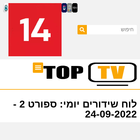
ערוצי טלוויזיה
לוח שידורים
לוח שידורים יומי: ספורט 2 -
24-09-2022