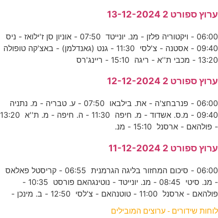
ערוץ ספורט 2 13-12-2024
06:00 - ויקטוריה פלזן - מנ. יונייטד 07:50 - אוניון סן ז'ילואז - ניס
09:40 - אסטנה - צ'לסי 11:30 - גנט (גאנדלמן) - באצ'קה טופולה
13:20 - מכבי ת''א - ריגה 15:10 - ריינג'רס
ערוץ ספורט 2 12-12-2024
06:00 - פנרבחצ'ה - את. בילבאו 07:50 - ע. טבריה - מ. נתניה
09:40 - מ.ס. אשדוד - מ. חיפה 11:30 - ה. חיפה - מ. ת''א 13:20
- פולהאם - ארסנל 15:10 - מנ.
ערוץ ספורט 2 11-12-2024
06:00 - סיכום המחזור בליגה הגרמנית 06:55 - קריסטל פאלאס
- מנ. סיטי 08:45 - מנ. יונייטד - נוטינגהאם פורסט 10:35 -
פולהאם - ארסנל 11:00 - טוטנהאם - צ'לסי 12:50 - ב. מינכן -
לוחות שידורים - ערוצים המובילים