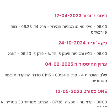
דיסני ג´וניור 17-04-2023
06:00 - מיקי מאוס: מכוניות המירוץ - פרק 14 06:23 - צוות
פיירבאדס
ניק ג´וניור 24-10-2024
06:00 - בלייז ומכוניות הענק 8 ,חדש! - פרק 5 06:23 - ראבל
ערוץ ההיסטוריה 04-02-2025
שלב ההוכחות 4 - פרק 9 00:34 - 01:15 סדרה החוקרת תופעות
מסתוריות
ONE ספורט 12-05-2023
06:00 - קרמונזה - ספציה 07:36 - המיטב ממחזור 33 בסרייה A