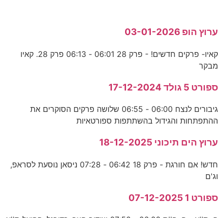
ערוץ הופ 03-01-2026
קאיו- פרקים חדשים! - פרק 28 06:01 - 06:13 פרק 28. קאיו
מבקר
ספורט 5 גולד 17-12-2024
גיבורים לנצח 06:00 - 06:55 שלושה פרקים הסוקרים את
ההתפתחות והגידול בהשתתפות ספורטאיות
ערוץ הים תיכוני 18-12-2025
חדש! אם חורגת - פרק 18 06:42 - 07:28 ניסאן נוסעת לסראפ,
וג'ם
ספורט 1 07-12-2025