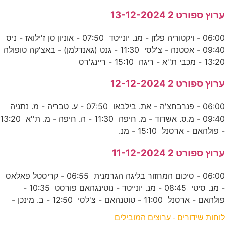
ערוץ ספורט 2 13-12-2024
06:00 - ויקטוריה פלזן - מנ. יונייטד 07:50 - אוניון סן ז'ילואז - ניס
09:40 - אסטנה - צ'לסי 11:30 - גנט (גאנדלמן) - באצ'קה טופולה
13:20 - מכבי ת''א - ריגה 15:10 - ריינג'רס
ערוץ ספורט 2 12-12-2024
06:00 - פנרבחצ'ה - את. בילבאו 07:50 - ע. טבריה - מ. נתניה
09:40 - מ.ס. אשדוד - מ. חיפה 11:30 - ה. חיפה - מ. ת''א 13:20
- פולהאם - ארסנל 15:10 - מנ.
ערוץ ספורט 2 11-12-2024
06:00 - סיכום המחזור בליגה הגרמנית 06:55 - קריסטל פאלאס
- מנ. סיטי 08:45 - מנ. יונייטד - נוטינגהאם פורסט 10:35 -
פולהאם - ארסנל 11:00 - טוטנהאם - צ'לסי 12:50 - ב. מינכן -
לוחות שידורים - ערוצים המובילים