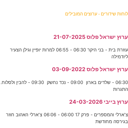
וחות שידורים - ערוצים המובילים
רוץ ישראל פלוס 21-07-2025
עוזרת בית - בני היקר 06:30 - 06:55 למרות יופיין וגילן הצעיר
יודמילה
רוץ ישראל פלוס 03-09-2022
06:30 - שלדים בארון 09:00 - נכד נחשק 09:30 - להבין ולסלוח.
תגרות
רוץ בייבי 24-03-2026
צ'ארלי והמספרים - פרק 17 06:00 - 06:06 צ'ארלי האהוב חוזר
גירסה מחודשת