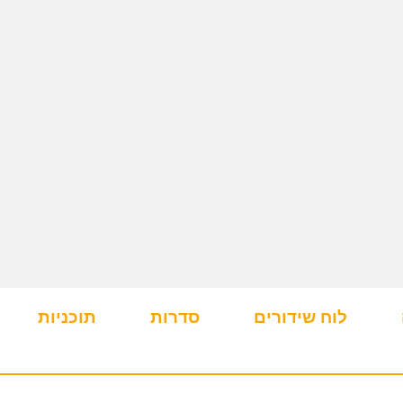
לוח שידורים
סדרות
תוכניות