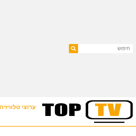
ערוצי טלוויזיה