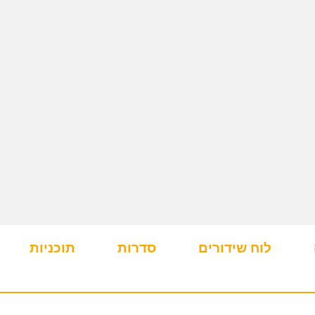
לוח שידורים
סדרות
תוכניות