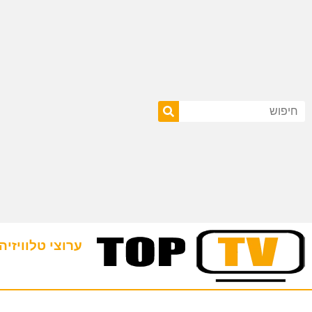
ערוצי טלוויזיה