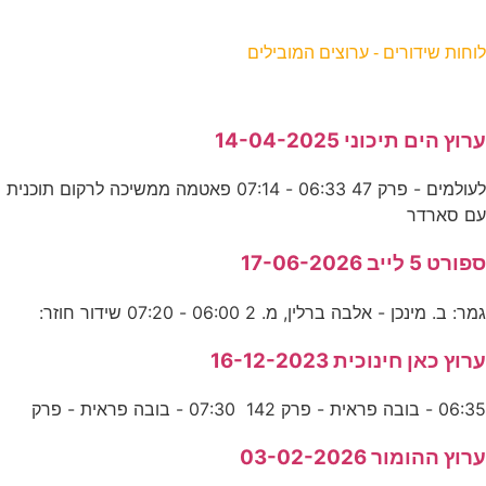
וחות שידורים - ערוצים המובילים
רוץ הים תיכוני 14-04-2025
לעולמים - פרק 47 06:33 - 07:14 פאטמה ממשיכה לרקום תוכנית
ם סארדר
פורט 5 לייב 17-06-2026
מר: ב. מינכן - אלבה ברלין, מ. 2 06:00 - 07:20 שידור חוזר:
רוץ כאן חינוכית 16-12-2023
06:3 - בובה פראית - פרק 142 07:30 - בובה פראית - פרק
רוץ ההומור 03-02-2026