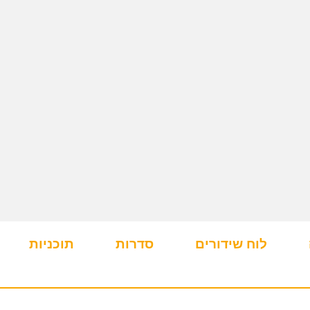
לוח שידורים
סדרות
תוכניות