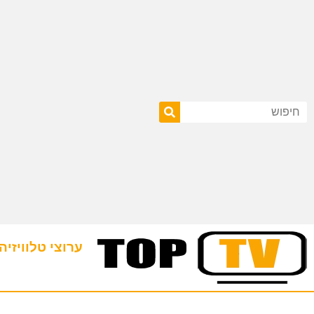
ערוצי טלוויזיה