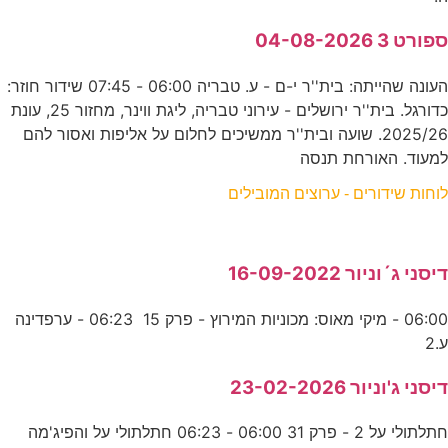
ספורט 3 04-08-2026
העונה שהייתה: בית''ר י-ם - ע. טבריה 06:00 - 07:45 שידור חוזר:
כדורגל. בית''ר ירושלים - עירוני טבריה, ליגת ווינר, מחזור 25, עונת
2025/26. שועה ובית''ר ממשיכים לחלום על אליפות ואסור להם
למעוד. האורחת תנסה
לוחות שידורים - ערוצים המובילים
דיסני ג´וניור 16-09-2022
06:00 - מיקי מאוס: מכוניות המירוץ - פרק 15 06:23 - ערפדינה
ע.2
דיסני ג'וניור 23-02-2026
חתלתולי על 2 - פרק 31 06:00 - 06:23 חתלתולי על והפיג'מה