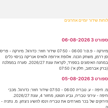
לוחות שידור יומיים אחרונים
ספורט 3 06-08-2026
מיורקה - פ.ס.ז' 06:00 - 07:50 שידור חוזר: כדורגל. מיורקה - פריס
סן ז'רמן, משחק הכנה. אלופת אירופה ולואיס אנריקה בניסוי כלים
במחנה האימונים בספרד, לקראת עונת 2026/27. סערה בממלכה
(ברק אברמוב, חלק א') 07:50
ספורט 3 05-08-2026
מ. חיפה - ע. טבריה 06:00 - 07:50 שידור חוזר: כדורגל. מכבי
חיפה - עירוני טבריה, גביע הטוטו, מחזור 4, עונת 2026/27.
הירוקים של בכר מארחים את טבריה וינסו להשיג ניצחון. מ. נתניה -
ה.