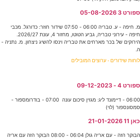
ספורט 3 05-08-2026
מ. חיפה - ע. טבריה 06:00 - 07:50 שידור חוזר: כדורגל. מכבי
חיפה - עירוני טבריה, גביע הטוטו, מחזור 4, עונת 2026/27.
הירוקים של בכר מארחים את טבריה וינסו להשיג ניצחון. מ. נתניה -
ה.
לוחות שידורים - ערוצים המובילים
ספורט 4 - 09-12-2023
06:00 - דיימונד ליג: מגזין סיכום עונה 07:00 - בודרומספור -
סמסונספור (לוי)
כאן 11 21-01-2026
הבוקר הזה - עם אריה גולן 06:04 - 08:00 הבוקר הזה עם אריה