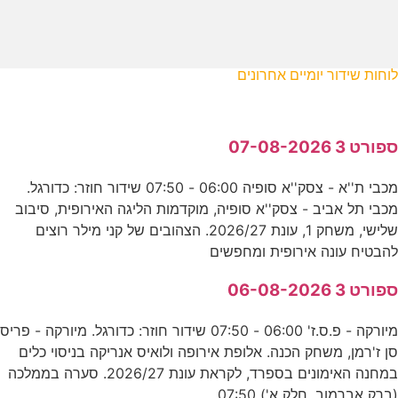
לוחות שידור יומיים אחרונים
ספורט 3 07-08-2026
מכבי ת''א - צסק''א סופיה 06:00 - 07:50 שידור חוזר: כדורגל.
מכבי תל אביב - צסק''א סופיה, מוקדמות הליגה האירופית, סיבוב
שלישי, משחק 1, עונת 2026/27. הצהובים של קני מילר רוצים
להבטיח עונה אירופית ומחפשים
ספורט 3 06-08-2026
מיורקה - פ.ס.ז' 06:00 - 07:50 שידור חוזר: כדורגל. מיורקה - פריס
סן ז'רמן, משחק הכנה. אלופת אירופה ולואיס אנריקה בניסוי כלים
במחנה האימונים בספרד, לקראת עונת 2026/27. סערה בממלכה
(ברק אברמוב, חלק א') 07:50