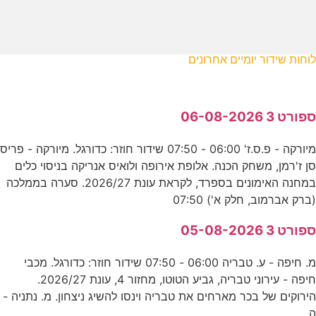
לוחות שידור יומיים אחרונים
ספורט 3 06-08-2026
מיורקה - פ.ס.ז' 06:00 - 07:50 שידור חוזר: כדורגל. מיורקה - פריס
סן ז'רמן, משחק הכנה. אלופת אירופה ולואיס אנריקה בניסוי כלים
במחנה האימונים בספרד, לקראת עונת 2026/27. סערה בממלכה
(ברק אברמוב, חלק א') 07:50
ספורט 3 05-08-2026
מ. חיפה - ע. טבריה 06:00 - 07:50 שידור חוזר: כדורגל. מכבי
חיפה - עירוני טבריה, גביע הטוטו, מחזור 4, עונת 2026/27.
הירוקים של בכר מארחים את טבריה וינסו להשיג ניצחון. מ. נתניה -
ה.