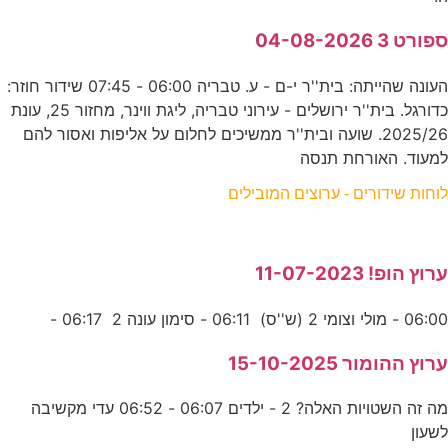
ספורט 3 04-08-2026
העונה שהייתה: בית''ר י-ם - ע. טבריה 06:00 - 07:45 שידור חוזר:
כדורגל. בית''ר ירושלים - עירוני טבריה, ליגת ווינר, מחזור 25, עונת
2025/26. שועה ובית''ר ממשיכים לחלום על אליפות ואסור להם
למעוד. האורחת תנסה
לוחות שידורים - ערוצים המובילים
ערוץ הופ! 11-07-2023
06:00 - מולי וצומי 2 (ש''ס) 06:11 - סימון עונה 2 06:17 -
ערוץ ההומור 15-10-2025
מה זה השטויות האלה? 2 - ילדים 06:07 - 06:52 עדי מקשיבה
לשעון