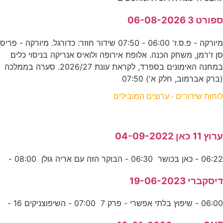
ספורט 3 06-08-2026
מיורקה - פ.ס.ז' 06:00 - 07:50 שידור חוזר: כדורגל. מיורקה - פריס
סן ז'רמן, משחק הכנה. אלופת אירופה ולואיס אנריקה בניסוי כלים
במחנה האימונים בספרד, לקראת עונת 2026/27. סערה בממלכה
(ברק אברמוב, חלק א') 07:50
לוחות שידורים - ערוצים המובילים
ערוץ 11 כאן 04-09-2022
06:22 - כאן בכושר 06:30 - הבוקר הזה עם אריה גולן 08:00 -
דיסקברי 19-06-2023
06:00 - שיפוץ בלתי אפשרי - פרק 7 07:00 - השיפוצניקים 16 -