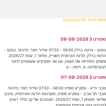
לוחות שידור יומיים אחרונים
ספורט 3 08-08-2026
בוכום - הרטה ברלין 06:00 - 07:50 שידור חוזר: כדורגל. בוכום -
הרטה ברלין, הליגה הגרמנית השנייה, מחזור 1, עונת 2026/27.
משחק הפתיחה של העונה, עם שני מועדונים ששואפים לחזור
לבונדסליגה. מ. חיפה - ע.
ספורט 3 07-08-2026
מכבי ת''א - צסק''א סופיה 06:00 - 07:50 שידור חוזר: כדורגל.
מכבי תל אביב - צסק''א סופיה, מוקדמות הליגה האירופית, סיבוב
שלישי, משחק 1, עונת 2026/27. הצהובים של קני מילר רוצים
להבטיח עונה אירופית ומחפשים