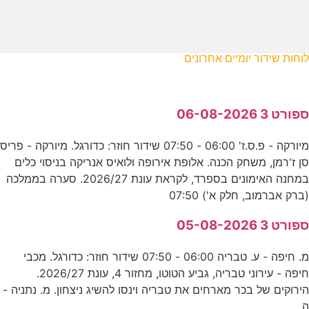
לוחות שידור יומיים אחרונים
ספורט 3 06-08-2026
מיורקה - פ.ס.ז' 06:00 - 07:50 שידור חוזר: כדורגל. מיורקה - פריס
סן ז'רמן, משחק הכנה. אלופת אירופה ולואיס אנריקה בניסוי כלים
במחנה האימונים בספרד, לקראת עונת 2026/27. סערה בממלכה
(ברק אברמוב, חלק א') 07:50
ספורט 3 05-08-2026
מ. חיפה - ע. טבריה 06:00 - 07:50 שידור חוזר: כדורגל. מכבי
חיפה - עירוני טבריה, גביע הטוטו, מחזור 4, עונת 2026/27.
הירוקים של בכר מארחים את טבריה וינסו להשיג ניצחון. מ. נתניה -
ה.