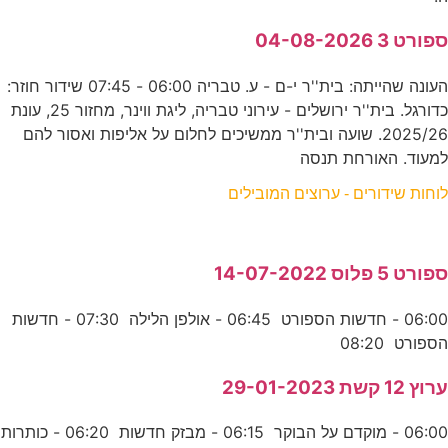
ספורט 3 04-08-2026
העונה שהייתה: בית''ר י-ם - ע. טבריה 06:00 - 07:45 שידור חוזר:
כדורגל. בית''ר ירושלים - עירוני טבריה, ליגת ווינר, מחזור 25, עונת
2025/26. שועה ובית''ר ממשיכים לחלום על אליפות ואסור להם
למעוד. האורחת תנסה
לוחות שידורים - ערוצים המובילים
ספורט 5 פלוס 14-07-2022
06:00 - חדשות הספורט 06:45 - אולפן הלילה 07:30 - חדשות
הספורט 08:20
ערוץ 12 קשת 29-01-2023
06:00 - מוקדם על הבוקר 06:15 - מבזק חדשות 06:20 - כותרות