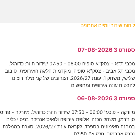
לוחות שידור יומיים אחרונים
ספורט 3 07-08-2026
מכבי ת''א - צסק''א סופיה 06:00 - 07:50 שידור חוזר: כדורגל.
מכבי תל אביב - צסק''א סופיה, מוקדמות הליגה האירופית, סיבוב
שלישי, משחק 1, עונת 2026/27. הצהובים של קני מילר רוצים
להבטיח עונה אירופית ומחפשים
ספורט 3 06-08-2026
מיורקה - פ.ס.ז' 06:00 - 07:50 שידור חוזר: כדורגל. מיורקה - פריס
סן ז'רמן, משחק הכנה. אלופת אירופה ולואיס אנריקה בניסוי כלים
במחנה האימונים בספרד, לקראת עונת 2026/27. סערה בממלכה
(ברק אברמוב, חלק א') 07:50