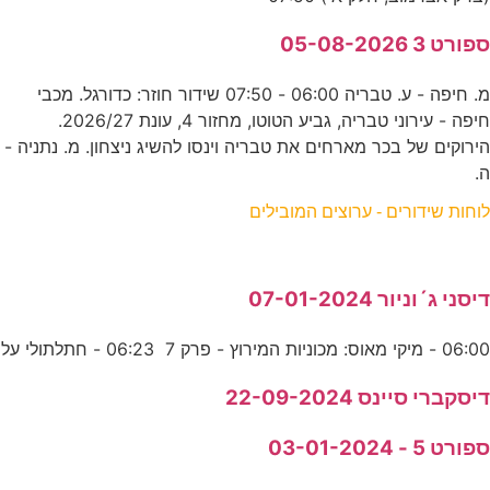
ספורט 3 05-08-2026
מ. חיפה - ע. טבריה 06:00 - 07:50 שידור חוזר: כדורגל. מכבי
חיפה - עירוני טבריה, גביע הטוטו, מחזור 4, עונת 2026/27.
הירוקים של בכר מארחים את טבריה וינסו להשיג ניצחון. מ. נתניה -
ה.
לוחות שידורים - ערוצים המובילים
דיסני ג´וניור 07-01-2024
06:00 - מיקי מאוס: מכוניות המירוץ - פרק 7 06:23 - חתלתולי על
דיסקברי סיינס 22-09-2024
ספורט 5 - 03-01-2024