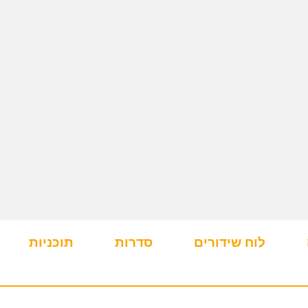
לוח שידורים
סדרות
תוכניות