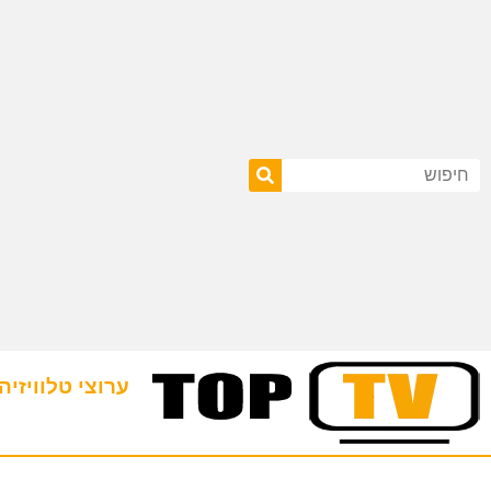
ערוצי טלוויזיה