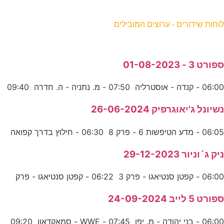
וחות שידורים - ערוצים המובילים
פורט 3 - 01-08-2023
06:0 - קנדה - אוסטרליה 07:50 - מ. נתניה - ה. חדרה 09:40
שיונל ג'יאוגרפיק 26-06-2024
06:0 - מדע הטיפשות 6 - פרק 8 06:30 - חילוץ בדרך קפואה
יק ג´וניור 29-12-2023
06:0 - קפטן סנטיאגו - פרק 3 06:22 - קפטן סנטיאגו - פרק
פורט 5 לייב 24-09-2024
06:0 - בני יהודה - מ. יפו 07:45 - WWE - סמאקדאון 09:20