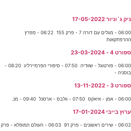
ניק ג´וניור 17-05-2022
06:00 - מגלים עם דורה 7 - פרק 155 06:22 - מפרץ
ההרפתקאות
ספורט 4 - 23-03-2024
06:00 - פורטוגל - שוודיה 07:50 - סיפורי הפרמיירליג 08:20 -
בוסניה -
ספורט 3 - 13-11-2022
06:00 - אמן - איאקס 07:50 - וולבס - ארסנל 09:40 - מנ.
ערוץ בייבי 17-01-2024
06:02 - שירים ראשונים - פרק 91 06:03 - העולם המופלא - פרק