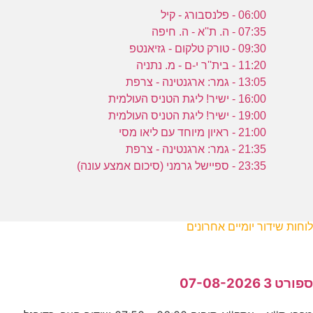
06:00 - פלנסבורג - קיל
07:35 - ה. ת''א - ה. חיפה
09:30 - טורק טלקום - גזיאנטפ
11:20 - בית''ר י-ם - מ. נתניה
13:05 - גמר: ארגנטינה - צרפת
16:00 - ישיר! ליגת הטניס העולמית
19:00 - ישיר! ליגת הטניס העולמית
21:00 - ראיון מיוחד עם ליאו מסי
21:35 - גמר: ארגנטינה - צרפת
23:35 - ספיישל גרמני (סיכום אמצע עונה)
לוחות שידור יומיים אחרונים
ספורט 3 07-08-2026