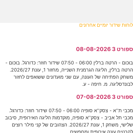
לוחות שידור יומיים אחרונים
ספורט 3 08-08-2026
בוכום - הרטה ברלין 06:00 - 07:50 שידור חוזר: כדורגל. בוכום -
הרטה ברלין, הליגה הגרמנית השנייה, מחזור 1, עונת 2026/27.
משחק הפתיחה של העונה, עם שני מועדונים ששואפים לחזור
לבונדסליגה. מ. חיפה - ע.
ספורט 3 07-08-2026
מכבי ת''א - צסק''א סופיה 06:00 - 07:50 שידור חוזר: כדורגל.
מכבי תל אביב - צסק''א סופיה, מוקדמות הליגה האירופית, סיבוב
שלישי, משחק 1, עונת 2026/27. הצהובים של קני מילר רוצים
להבטיח עונה אירופית ומחפשים