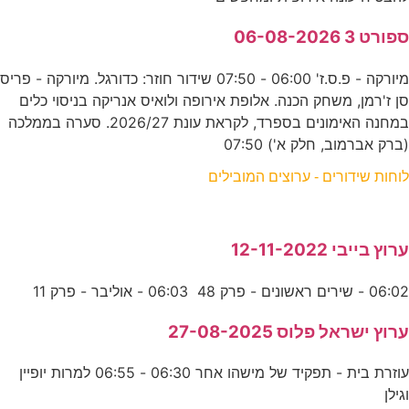
ספורט 3 06-08-2026
מיורקה - פ.ס.ז' 06:00 - 07:50 שידור חוזר: כדורגל. מיורקה - פריס
סן ז'רמן, משחק הכנה. אלופת אירופה ולואיס אנריקה בניסוי כלים
במחנה האימונים בספרד, לקראת עונת 2026/27. סערה בממלכה
(ברק אברמוב, חלק א') 07:50
לוחות שידורים - ערוצים המובילים
ערוץ בייבי 12-11-2022
06:02 - שירים ראשונים - פרק 48 06:03 - אוליבר - פרק 11
ערוץ ישראל פלוס 27-08-2025
עוזרת בית - תפקיד של מישהו אחר 06:30 - 06:55 למרות יופיין
וגילן