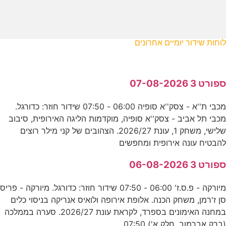
לוחות שידור יומיים אחרונים
ספורט 3 07-08-2026
מכבי ת''א - צסק''א סופיה 06:00 - 07:50 שידור חוזר: כדורגל.
מכבי תל אביב - צסק''א סופיה, מוקדמות הליגה האירופית, סיבוב
שלישי, משחק 1, עונת 2026/27. הצהובים של קני מילר רוצים
להבטיח עונה אירופית ומחפשים
ספורט 3 06-08-2026
מיורקה - פ.ס.ז' 06:00 - 07:50 שידור חוזר: כדורגל. מיורקה - פריס
סן ז'רמן, משחק הכנה. אלופת אירופה ולואיס אנריקה בניסוי כלים
במחנה האימונים בספרד, לקראת עונת 2026/27. סערה בממלכה
(ברק אברמוב, חלק א') 07:50