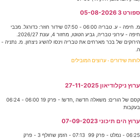
ספורט 3 05-08-2026
מ. חיפה - ע. טבריה 06:00 - 07:50 שידור חוזר: כדורגל. מכבי
חיפה - עירוני טבריה, גביע הטוטו, מחזור 4, עונת 2026/27.
הירוקים של בכר מארחים את טבריה וינסו להשיג ניצחון. מ. נתניה -
ה.
לוחות שידורים - ערוצים המובילים
ערוץ ניקלודיאון 27-11-2025
קסם של הורים: משאלה חדשה ,חדש! - פרק 19 06:00 - 06:24
בעקבות
ערוץ הים תיכוני 07-09-2023
06:25 - נמלט - פרק 99 07:13 - הזמן שחולף 3 - פרק