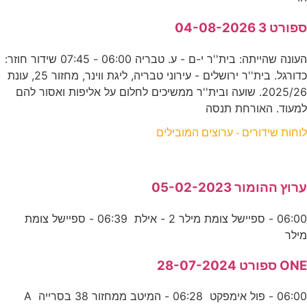
ספורט 3 04-08-2026
העונה שהייתה: בית''ר י-ם - ע. טבריה 06:00 - 07:45 שידור חוזר:
כדורגל. בית''ר ירושלים - עירוני טבריה, ליגת ווינר, מחזור 25, עונת
2025/26. שועה ובית''ר ממשיכים לחלום על אליפות ואסור להם
למעוד. האורחת תנסה
לוחות שידורים - ערוצים המובילים
ערוץ ההומור 05-02-2023
06:00 - ספיישל צומת מילר 2 - אילת 06:39 - ספיישל צומת
מילר
ONE ספורט 28-07-2024
06:00 - פול אימפקט 06:28 - המיטב ממחזור 38 בסרייה A