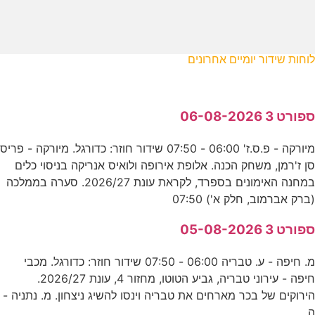
לוחות שידור יומיים אחרונים
ספורט 3 06-08-2026
מיורקה - פ.ס.ז' 06:00 - 07:50 שידור חוזר: כדורגל. מיורקה - פריס
סן ז'רמן, משחק הכנה. אלופת אירופה ולואיס אנריקה בניסוי כלים
במחנה האימונים בספרד, לקראת עונת 2026/27. סערה בממלכה
(ברק אברמוב, חלק א') 07:50
ספורט 3 05-08-2026
מ. חיפה - ע. טבריה 06:00 - 07:50 שידור חוזר: כדורגל. מכבי
חיפה - עירוני טבריה, גביע הטוטו, מחזור 4, עונת 2026/27.
הירוקים של בכר מארחים את טבריה וינסו להשיג ניצחון. מ. נתניה -
ה.