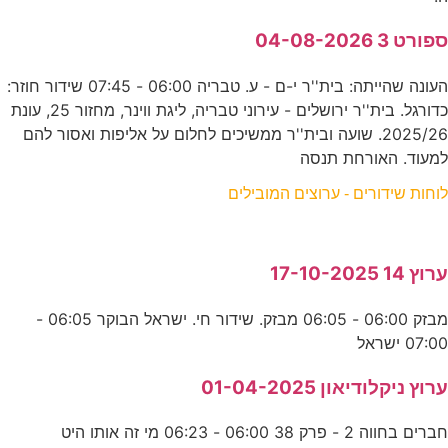
ספורט 3 04-08-2026
העונה שהייתה: בית''ר י-ם - ע. טבריה 06:00 - 07:45 שידור חוזר:
כדורגל. בית''ר ירושלים - עירוני טבריה, ליגת ווינר, מחזור 25, עונת
2025/26. שועה ובית''ר ממשיכים לחלום על אליפות ואסור להם
למעוד. האורחת תנסה
לוחות שידורים - ערוצים המובילים
ערוץ 14 17-10-2025
מבזק 06:00 - 06:05 מבזק. שידור חי. ישראל הבוקר 06:05 -
07:00 ישראל
ערוץ ניקלודיאון 01-04-2025
חברים בחווה 2 - פרק 38 06:00 - 06:23 מי זה אותו היט