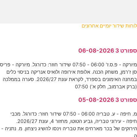
לוחות שידור יומיים אחרונים
ספורט 3 06-08-2026
מיורקה - פ.ס.ז' 06:00 - 07:50 שידור חוזר: כדורגל. מיורקה - פריס
סן ז'רמן, משחק הכנה. אלופת אירופה ולואיס אנריקה בניסוי כלים
במחנה האימונים בספרד, לקראת עונת 2026/27. סערה בממלכה
(ברק אברמוב, חלק א') 07:50
ספורט 3 05-08-2026
מ. חיפה - ע. טבריה 06:00 - 07:50 שידור חוזר: כדורגל. מכבי
חיפה - עירוני טבריה, גביע הטוטו, מחזור 4, עונת 2026/27.
הירוקים של בכר מארחים את טבריה וינסו להשיג ניצחון. מ. נתניה -
ה.