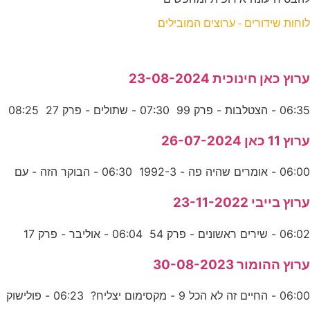
לוחות שידורים - ערוצים המובילים
ערוץ כאן חינוכית 23-08-2024
06:35 - הצטלבות - פרק 99 07:30 - שתולים - פרק 27 08:25
ערוץ 11 כאן 26-07-2024
06:00 - אומרים שהיה פה - 1992-3 06:30 - הבוקר הזה - עם
ערוץ בייבי 23-11-2022
06:02 - שירים ראשונים - פרק 54 06:04 - אוליבר - פרק 17
ערוץ ההומור 30-08-2023
06:00 - החיים זה לא הכל 9 - מקסימום יצליח? 06:23 - פולישוק