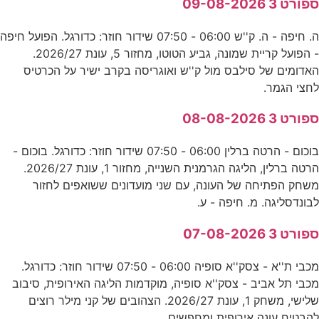
ספורט 3 09-08-2026
ה. חיפה - ה. ק''ש 06:00 - 07:50 שידור חוזר: כדורגל. הפועל חיפה
- הפועל קריית שמונה, גביע הטוטו, מחזור 5, עונת 2026/27.
האדומים של סילבס מול ק''ש ואוגריסה בקרב ישיר על הכרטיס
לחצי הגמר.
ספורט 3 08-08-2026
בוכום - הרטה ברלין 06:00 - 07:50 שידור חוזר: כדורגל. בוכום -
הרטה ברלין, הליגה הגרמנית השנייה, מחזור 1, עונת 2026/27.
משחק הפתיחה של העונה, עם שני מועדונים ששואפים לחזור
לבונדסליגה. מ. חיפה - ע.
ספורט 3 07-08-2026
מכבי ת''א - צסק''א סופיה 06:00 - 07:50 שידור חוזר: כדורגל.
מכבי תל אביב - צסק''א סופיה, מוקדמות הליגה האירופית, סיבוב
שלישי, משחק 1, עונת 2026/27. הצהובים של קני מילר רוצים
להבטיח עונה אירופית ומחפשים