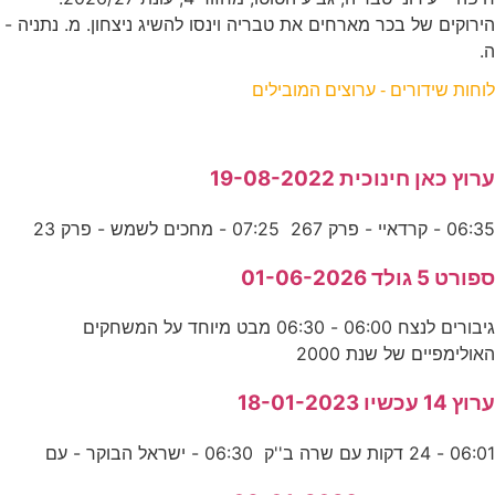
הירוקים של בכר מארחים את טבריה וינסו להשיג ניצחון. מ. נתניה -
ה.
לוחות שידורים - ערוצים המובילים
ערוץ כאן חינוכית 19-08-2022
06:35 - קרדאיי - פרק 267 07:25 - מחכים לשמש - פרק 23
ספורט 5 גולד 01-06-2026
גיבורים לנצח 06:00 - 06:30 מבט מיוחד על המשחקים
האולימפיים של שנת 2000
ערוץ 14 עכשיו 18-01-2023
06:01 - 24 דקות עם שרה ב''ק 06:30 - ישראל הבוקר - עם