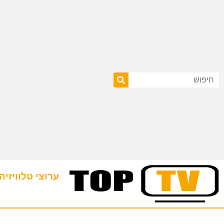
ערוצי טלוויזיה