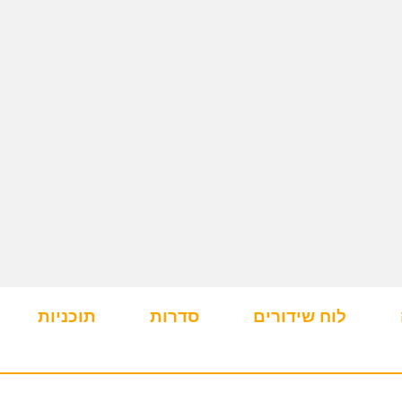
לוח שידורים
סדרות
תוכניות