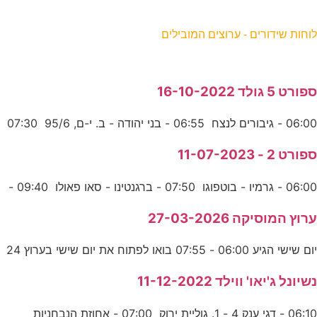
וחות שידורים - ערוצים המובילים
פורט 5 גולד 16-10-2022
06:0 - גיבורים לנצח 06:55 - בני יהודה - ב. י-ם, 95/6 07:30
פורט 2 - 11-07-2023
06:0 - גרמיו - בוטפוגו 07:50 - ברגנטינו - סאו פאולו 09:40 -
רוץ המוסיקה 27-03-2026
ום שישי הגיע 06:00 - 07:55 בואו לפתוח את יום שישי בערוץ 24
שיונל ג'יאו' ווילד 11-12-2022
06:1 - דגי ענק 4 - 1. גוליית ירוק 07:00 - אחוזת הנבחניות