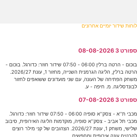
לוחות שידור יומיים אחרונים
ספורט 3 08-08-2026
בוכום - הרטה ברלין 06:00 - 07:50 שידור חוזר: כדורגל. בוכום -
הרטה ברלין, הליגה הגרמנית השנייה, מחזור 1, עונת 2026/27.
משחק הפתיחה של העונה, עם שני מועדונים ששואפים לחזור
לבונדסליגה. מ. חיפה - ע.
ספורט 3 07-08-2026
מכבי ת''א - צסק''א סופיה 06:00 - 07:50 שידור חוזר: כדורגל.
מכבי תל אביב - צסק''א סופיה, מוקדמות הליגה האירופית, סיבוב
שלישי, משחק 1, עונת 2026/27. הצהובים של קני מילר רוצים
להבטיח עונה אירופית ומחפשים