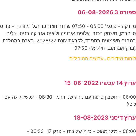
ספורט 3 06-08-2026
מיורקה - פ.ס.ז' 06:00 - 07:50 שידור חוזר: כדורגל. מיורקה - פריס
סן ז'רמן, משחק הכנה. אלופת אירופה ולואיס אנריקה בניסוי כלים
במחנה האימונים בספרד, לקראת עונת 2026/27. סערה בממלכה
(ברק אברמוב, חלק א') 07:50
לוחות שידורים - ערוצים המובילים
ערוץ 14 עכשיו 15-06-2022
06:00 - חשבון פתוח עם נירה שניידרמן 06:30 - עכשיו לילה עם
ליטל
ערוץ דיסני 18-08-2023
06:00 - מיקי מאוס - כייף של בית - פרק 17 06:23 -