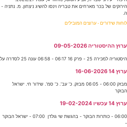
הירוקים של בכר מארחים את טבריה וינסו להשיג ניצחון. מ. נתניה -
ה.
לוחות שידורים - ערוצים המובילים
ערוץ ההיסטוריה 09-05-2026
היסטוריה למכירה 25 - פרק 16 06:17 - 06:58 עונה 25 לסדרה על
ערוץ 14 16-06-2026
מבזק 06:00 - 06:05 מבזק. כ' עב'. כ' סמ'. שידור חי. ישראל
הבוקר
ערוץ 14 עכשיו 19-02-2024
06:00 - כותרות הבוקר - בהגשת שי גולדן 07:00 - ישראל הבוקר
-