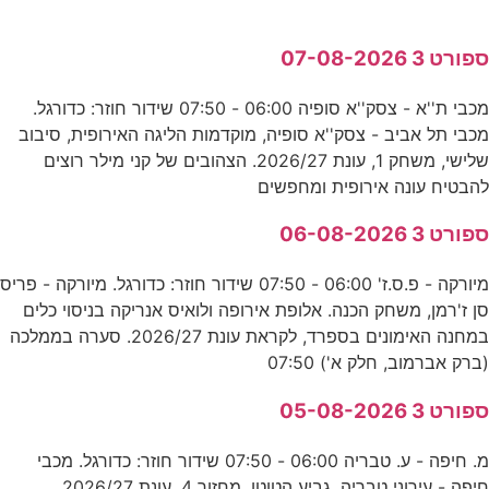
ספורט 3 07-08-2026
מכבי ת''א - צסק''א סופיה 06:00 - 07:50 שידור חוזר: כדורגל.
מכבי תל אביב - צסק''א סופיה, מוקדמות הליגה האירופית, סיבוב
שלישי, משחק 1, עונת 2026/27. הצהובים של קני מילר רוצים
להבטיח עונה אירופית ומחפשים
ספורט 3 06-08-2026
מיורקה - פ.ס.ז' 06:00 - 07:50 שידור חוזר: כדורגל. מיורקה - פריס
סן ז'רמן, משחק הכנה. אלופת אירופה ולואיס אנריקה בניסוי כלים
במחנה האימונים בספרד, לקראת עונת 2026/27. סערה בממלכה
(ברק אברמוב, חלק א') 07:50
ספורט 3 05-08-2026
מ. חיפה - ע. טבריה 06:00 - 07:50 שידור חוזר: כדורגל. מכבי
חיפה - עירוני טבריה, גביע הטוטו, מחזור 4, עונת 2026/27.