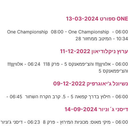
ONE ספורט 13-03-2024
06:00 - One Championship 08:00 - One Championship
10:34 - המיטב ממחזור 28
ערוץ ניקלודיאון 11-12-2022
06:00 - אלוויןןן!!! והצ'יפמאנקס 5 - פרק 118 06:24 - אלוויןןן!!!
והצ'יפמאנקס 5
נשיונל ג'יאוגרפיק 09-12-2022
06:00 - חילוץ בדרך קפואה 5 - 5. קרב הקרח השחור 06:45 -
דיסני ג´וניור 14-09-2024
06:00 - מיקי מאוס: מכוניות המירוץ - פרק 8 06:23 - דיסני ג'וניור