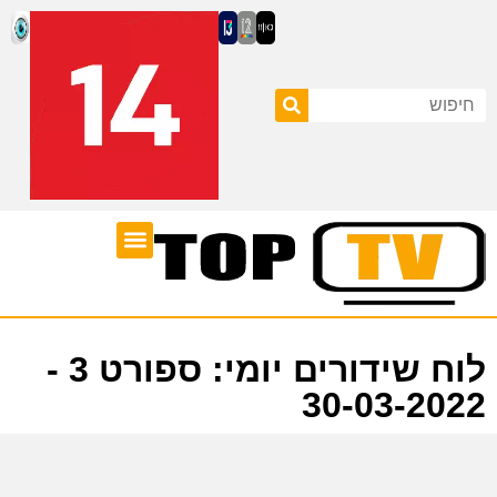
ערוצי טלוויזיה
לוח שידורים
לוח שידורים יומי: ספורט 3 -
30-03-2022