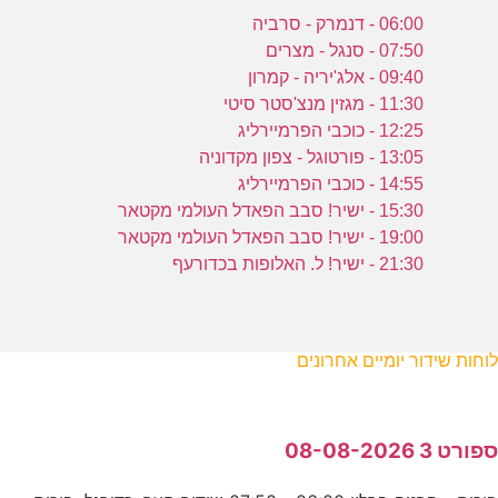
06:00 - דנמרק - סרביה
07:50 - סנגל - מצרים
09:40 - אלג'יריה - קמרון
11:30 - מגזין מנצ'סטר סיטי
12:25 - כוכבי הפרמיירליג
13:05 - פורטוגל - צפון מקדוניה
14:55 - כוכבי הפרמיירליג
15:30 - ישיר! סבב הפאדל העולמי מקטאר
19:00 - ישיר! סבב הפאדל העולמי מקטאר
21:30 - ישיר! ל. האלופות בכדורעף
לוחות שידור יומיים אחרונים
ספורט 3 08-08-2026