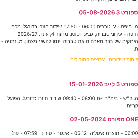
ספורט 3 05-08-2026
מ. חיפה - ע. טבריה 06:00 - 07:50 שידור חוזר: כדורגל. מכבי
חיפה - עירוני טבריה, גביע הטוטו, מחזור 4, עונת 2026/27.
הירוקים של בכר מארחים את טבריה וינסו להשיג ניצחון. מ. נתניה -
ה.
לוחות שידורים - ערוצים המובילים
ספורט 5 לייב 15-01-2026
ה. ק''ש - בית''ר י-ם 08:00 - 09:40 שידור חוזר: כדורגל. הפועל
קריית
ONE ספורט 02-05-2024
06:00 - תוצרת איטליה 06:12 - אינטר - טורינו 07:59 - פול