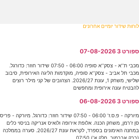
לוחות שידור יומיים אחרונים
ספורט 3 07-08-2026
מכבי ת''א - צסק''א סופיה 06:00 - 07:50 שידור חוזר: כדורגל.
מכבי תל אביב - צסק''א סופיה, מוקדמות הליגה האירופית, סיבוב
שלישי, משחק 1, עונת 2026/27. הצהובים של קני מילר רוצים
להבטיח עונה אירופית ומחפשים
ספורט 3 06-08-2026
מיורקה - פ.ס.ז' 06:00 - 07:50 שידור חוזר: כדורגל. מיורקה - פריס
סן ז'רמן, משחק הכנה. אלופת אירופה ולואיס אנריקה בניסוי כלים
במחנה האימונים בספרד, לקראת עונת 2026/27. סערה בממלכה
(ברק אברמוב, חלק א') 07:50