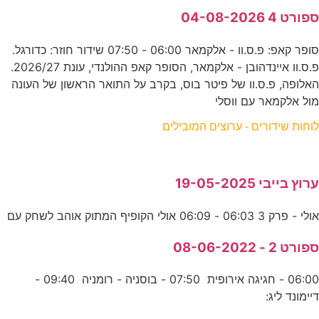
ספורט 4 04-08-2026
סופר קאפ: פ.ס.וו - אלקמאר 06:00 - 07:50 שידור חוזר: כדורגל.
פ.ס.וו איינדהובן - אלקמאר, הסופר קאפ ההולנדי, עונת 2026/27.
האלופה, פ.ס.וו של פיטר בוס, בקרב על התואר הראשון של העונה
מול אלקמאר עם ווסלי
לוחות שידורים - ערוצים המובילים
ערוץ בייבי 19-05-2025
אולי - פרק 3 06:03 - 06:09 אולי הקופיף המתוק אוהב לשחק עם
ספורט 2 - 08-06-2022
06:00 - חגיגה אירופית 07:50 - בוסניה - רומניה 09:40 -
דיימונד ליג: