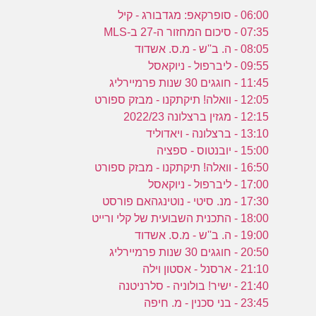
06:00 - סופרקאפ: מגדבורג - קיל
07:35 - סיכום המחזור ה-27 ב-MLS
08:05 - ה. ב''ש - מ.ס. אשדוד
09:55 - ליברפול - ניוקאסל
11:45 - חוגגים 30 שנות פרמיירליג
12:05 - וואלה! תיקתקנו - מבזק ספורט
12:15 - מגזין ברצלונה 2022/23
13:10 - ברצלונה - ויאדוליד
15:00 - יובנטוס - ספציה
16:50 - וואלה! תיקתקנו - מבזק ספורט
17:00 - ליברפול - ניוקאסל
17:30 - מנ. סיטי - נוטינגהאם פורסט
18:00 - התכנית השבועית של קלי ורייט
19:00 - ה. ב''ש - מ.ס. אשדוד
20:50 - חוגגים 30 שנות פרמיירליג
21:10 - ארסנל - אסטון וילה
21:40 - ישיר! בולוניה - סלרניטנה
23:45 - בני סכנין - מ. חיפה