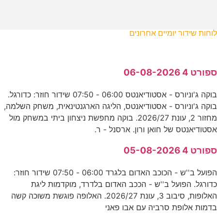
לוחות שידור יומיים אחרונים
ספורט 4 06-08-2026
בוקה ג'וניורס - אסטודיאנטס 06:00 - 07:50 שידור חוזר: כדורגל.
בוקה ג'וניורס - אסטודיאנטס, הליגה הארגנטינאית, משחק השלמה,
מחזור 2, עונת 2026/27. בוקה מחפשת ניצחון ביתי במשחק מול
אסטודיאנטס של חואן ורון. ארסנל - ר.
ספורט 4 05-08-2026
הפועל ב''ש - הכוכב האדום בלגרד 06:00 - 07:50 שידור חוזר:
כדורגל. הפועל ב''ש - הככב האדום בלדרד, מוקדמות ליגת
האלופות, סיבוב 3, עונת 2026/27. האלופה פוגשת משוכה קשה
בדמות אלופת סרביה עם אבו פאני