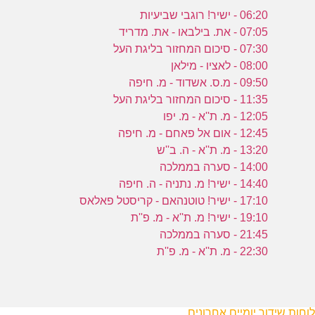
06:20 - ישיר! רוגבי שביעיות
07:05 - את. בילבאו - את. מדריד
07:30 - סיכום המחזור בליגת העל
08:00 - לאציו - מילאן
09:50 - מ.ס. אשדוד - מ. חיפה
11:35 - סיכום המחזור בליגת העל
12:05 - מ. ת''א - מ. יפו
12:45 - אום אל פאחם - מ. חיפה
13:20 - מ. ת''א - ה. ב''ש
14:00 - סערה בממלכה
14:40 - ישיר! מ. נתניה - ה. חיפה
17:10 - ישיר! טוטנהאם - קריסטל פאלאס
19:10 - ישיר! מ. ת''א - מ. פ''ת
21:45 - סערה בממלכה
22:30 - מ. ת''א - מ. פ''ת
לוחות שידור יומיים אחרונים