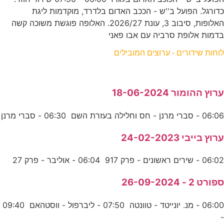
כדורגל. הפועל ב''ש - הככב האדום בלדרד, מוקדמות ליגת
האלופות, סיבוב 3, עונת 2026/27. האלופה פוגשת משוכה קשה
בדמות אלופת סרביה עם אבו פאני
לוחות שידורים - ערוצים המובילים
ערוץ ההומור 18-06-2024
06:06 - סברי מרנן - חס וחלילה בעזרת השם 06:30 - סברי מרנן
ערוץ בייבי 24-02-2023
06:02 - שירים ראשונים - פרק 917 06:04 - אוליבר - פרק 27
ספורט 2 - 26-09-2024
06:00 - מנ. יונייטד - טוונטה 07:50 - ליברפול - ווסטהאם 09:40
-