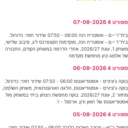
ספורט 4 07-08-2026
בית''ר י-ם - אוסטריה וינה 06:00 - 07:50 שידור חוזר: כדורגל.
בית''ר י-ם - אוסטריה וינה, מוקדמות הקונפרנס ליג, סיבוב שלישי,
משחק 1, עונת 2026/27. אחרי הדרמה במשחק הקודם, החבורה
של אלמוג כהן מחפשת מקדמה
ספורט 4 06-08-2026
בוקה ג'וניורס - אסטודיאנטס 06:00 - 07:50 שידור חוזר: כדורגל.
בוקה ג'וניורס - אסטודיאנטס, הליגה הארגנטינאית, משחק השלמה,
מחזור 2, עונת 2026/27. בוקה מחפשת ניצחון ביתי במשחק מול
אסטודיאנטס של חואן ורון. ארסנל - ר.
ספורט 4 05-08-2026
הפועל ב''ש - הכוכב האדום בלגרד 06:00 - 07:50 שידור חוזר: