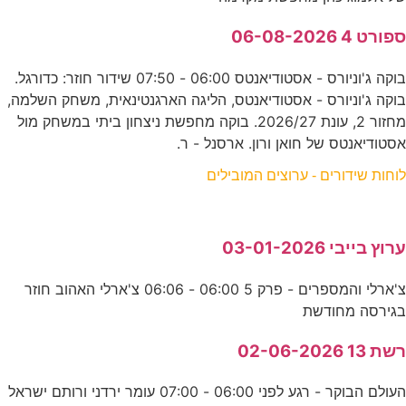
ספורט 4 06-08-2026
בוקה ג'וניורס - אסטודיאנטס 06:00 - 07:50 שידור חוזר: כדורגל.
בוקה ג'וניורס - אסטודיאנטס, הליגה הארגנטינאית, משחק השלמה,
מחזור 2, עונת 2026/27. בוקה מחפשת ניצחון ביתי במשחק מול
אסטודיאנטס של חואן ורון. ארסנל - ר.
לוחות שידורים - ערוצים המובילים
ערוץ בייבי 03-01-2026
צ'ארלי והמספרים - פרק 5 06:00 - 06:06 צ'ארלי האהוב חוזר
בגירסה מחודשת
רשת 13 02-06-2026
העולם הבוקר - רגע לפני 06:00 - 07:00 עומר ירדני ורותם ישראל