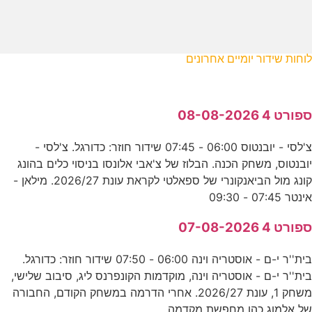
לוחות שידור יומיים אחרונים
ספורט 4 08-08-2026
צ'לסי - יובנטוס 06:00 - 07:45 שידור חוזר: כדורגל. צ'לסי -
יובנטוס, משחק הכנה. הבלוז של צ'אבי אלונסו בניסוי כלים בהונג
קונג מול הביאנקונרי של ספאלטי לקראת עונת 2026/27. מילאן -
אינטר 07:45 - 09:30
ספורט 4 07-08-2026
בית''ר י-ם - אוסטריה וינה 06:00 - 07:50 שידור חוזר: כדורגל.
בית''ר י-ם - אוסטריה וינה, מוקדמות הקונפרנס ליג, סיבוב שלישי,
משחק 1, עונת 2026/27. אחרי הדרמה במשחק הקודם, החבורה
של אלמוג כהן מחפשת מקדמה