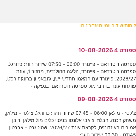
לוחות שידור יומיים אחרונים
ספורט 4 10-08-2026
ספרטה רוטרדאם - פיינורד 06:00 - 07:50 שידור חוזר: כדורגל.
ספרטה רוטרדאם - פיינורד, הליגה ההולנדית, מחזור 1, עונת
2026/27. פיינורד עם המאמן החדש-ישן, ג'ובאני ון ברונקהורסט,
פותחת עונה בדרבי מול ספרטה רוטרדאם. בנפיקה -
ספורט 4 09-08-2026
צ'לסי - מילאן 06:00 - 07:45 שידור חוזר: כדורגל. צ'לסי - מילאן,
משחק הכנה. הבלוז וצ'אבי אלונסו בניסוי כלים מול מילאן ורובן
אמורים באינדונזיה, לקראת עונת 2026/27. שטוטגרט - אברטון
07:45 - 09:30 שידור חוזר: