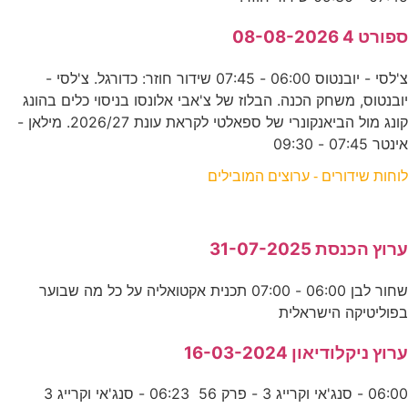
ספורט 4 08-08-2026
צ'לסי - יובנטוס 06:00 - 07:45 שידור חוזר: כדורגל. צ'לסי -
יובנטוס, משחק הכנה. הבלוז של צ'אבי אלונסו בניסוי כלים בהונג
קונג מול הביאנקונרי של ספאלטי לקראת עונת 2026/27. מילאן -
אינטר 07:45 - 09:30
לוחות שידורים - ערוצים המובילים
ערוץ הכנסת 31-07-2025
שחור לבן 06:00 - 07:00 תכנית אקטואליה על כל מה שבוער
בפוליטיקה הישראלית
ערוץ ניקלודיאון 16-03-2024
06:00 - סנג'אי וקרייג 3 - פרק 56 06:23 - סנג'אי וקרייג 3