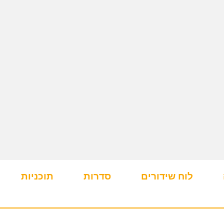
לוח שידורים
סדרות
תוכניות