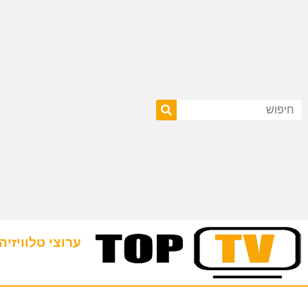
ערוצי טלוויזיה