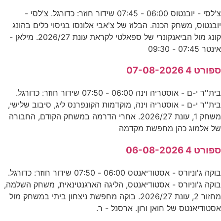
צ'לסי - יובנטוס 06:00 - 07:45 שידור חוזר: כדורגל. צ'לסי -
יובנטוס, משחק הכנה. הבלוז של צ'אבי אלונסו בניסוי כלים בהונג
קונג מול הביאנקונרי של ספאלטי לקראת עונת 2026/27. מילאן -
אינטר 07:45 - 09:30
ספורט 4 07-08-2026
בית''ר י-ם - אוסטריה וינה 06:00 - 07:50 שידור חוזר: כדורגל.
בית''ר י-ם - אוסטריה וינה, מוקדמות הקונפרנס ליג, סיבוב שלישי,
משחק 1, עונת 2026/27. אחרי הדרמה במשחק הקודם, החבורה
של אלמוג כהן מחפשת מקדמה
ספורט 4 06-08-2026
בוקה ג'וניורס - אסטודיאנטס 06:00 - 07:50 שידור חוזר: כדורגל.
בוקה ג'וניורס - אסטודיאנטס, הליגה הארגנטינאית, משחק השלמה,
מחזור 2, עונת 2026/27. בוקה מחפשת ניצחון ביתי במשחק מול
אסטודיאנטס של חואן ורון. ארסנל - ר.