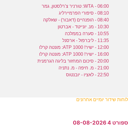
06:00 - WTA: טורניר צ'רלסטון, גמר
08:10 - סיפורי הפרמיירליג
08:40 - הופנהיים (דאבור) - שאלקה
10:30 - מנ. יונייטד - אברטון
10:55 - סערה בממלכה
11:35 - ליברפול - ארסנל
12:00 - ישיר! ATP 1000: מונטה קרלו
16:00 - ישיר! ATP 1000: מונטה קרלו
20:00 - סיכום המחזור בליגה הגרמנית
21:00 - מ. חיפה - מ. נתניה
22:50 - לאציו - יובנטוס
לוחות שידור יומיים אחרונים
ספורט 4 08-08-2026