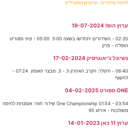
לוחות שידורים - ערוצים המובילים
ערוץ הופ! 18-07-2024
02:35 - השידורים יתחדשו בשעה 5:00 05:00 - קיווי וסטריט
הופל'ה - פרק
נשיונל ג'יאוגרפיק 17-02-2024
06:40 - היטלר: הקרב האחרון 3 - 3. מבצר האומץ 07:24 -
לחשוף
ONE ספורט 04-02-2025
One Championship 01:54 - 03:54 שידור חוזר: אומנויות לחימה
משולבות - אירוע 95
ערוץ 11 כאן 14-01-2023