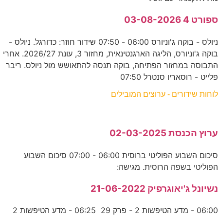
ספורט 4 03-08-2026
ניולס - בוקה ג'וניורס 06:00 - 07:50 שידור חוזר: כדורגל. ניולס -
בוקה ג'וניורס, הליגה הארגנטינאית, מחזור 3, עונת 2026/27. אחרי
התבוסה במחזור הפתיחה, בוקה תנסה להתאושש מול ניולס. ריבר
פלייט - רוסאריו סנטרל 07:50
לוחות שידורים - ערוצים המובילים
ערוץ הכנסת 02-03-2025
סיכום השבוע הפוליטי ברוסית 06:00 - 07:00 סיכום השבוע
הפוליטי בשפה הרוסית. מגישה:
נשיונל ג'יאוגרפיק 21-06-2022
06:00 - מדע הטיפשות 2 - פרק 29 06:25 - מדע הטיפשות 2