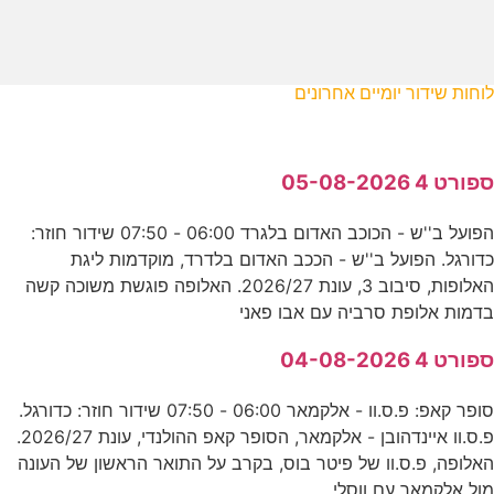
לוחות שידור יומיים אחרונים
ספורט 4 05-08-2026
הפועל ב''ש - הכוכב האדום בלגרד 06:00 - 07:50 שידור חוזר:
כדורגל. הפועל ב''ש - הככב האדום בלדרד, מוקדמות ליגת
האלופות, סיבוב 3, עונת 2026/27. האלופה פוגשת משוכה קשה
בדמות אלופת סרביה עם אבו פאני
ספורט 4 04-08-2026
סופר קאפ: פ.ס.וו - אלקמאר 06:00 - 07:50 שידור חוזר: כדורגל.
פ.ס.וו איינדהובן - אלקמאר, הסופר קאפ ההולנדי, עונת 2026/27.
האלופה, פ.ס.וו של פיטר בוס, בקרב על התואר הראשון של העונה
מול אלקמאר עם ווסלי