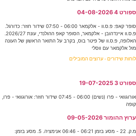
ספורט 4 04-08-2026
סופר קאפ: פ.ס.וו - אלקמאר 06:00 - 07:50 שידור חוזר: כדורגל.
פ.ס.וו איינדהובן - אלקמאר, הסופר קאפ ההולנדי, עונת 2026/27.
האלופה, פ.ס.וו של פיטר בוס, בקרב על התואר הראשון של העונה
מול אלקמאר עם ווסלי
לוחות שידורים - ערוצים המובילים
ספורט 3 19-07-2025
אורוגוואי - פרו (נשים) 06:00 - 07:45 שידור חוזר: אורוגוואי - פרו,
קופה
ערוץ ההומור 09-05-2026
מ.ק. 22 - מסע בזמן 06:21 - 06:46 אנימציה. 5. מסע בזמן: