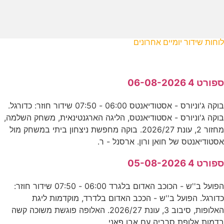
לוחות שידור יומיים אחרונים
ספורט 4 06-08-2026
בוקה ג'וניורס - אסטודיאנטס 06:00 - 07:50 שידור חוזר: כדורגל.
בוקה ג'וניורס - אסטודיאנטס, הליגה הארגנטינאית, משחק השלמה,
מחזור 2, עונת 2026/27. בוקה מחפשת ניצחון ביתי במשחק מול
אסטודיאנטס של חואן ורון. ארסנל - ר.
ספורט 4 05-08-2026
הפועל ב''ש - הכוכב האדום בלגרד 06:00 - 07:50 שידור חוזר:
כדורגל. הפועל ב''ש - הככב האדום בלדרד, מוקדמות ליגת
האלופות, סיבוב 3, עונת 2026/27. האלופה פוגשת משוכה קשה
בדמות אלופת סרביה עם אבו פאני