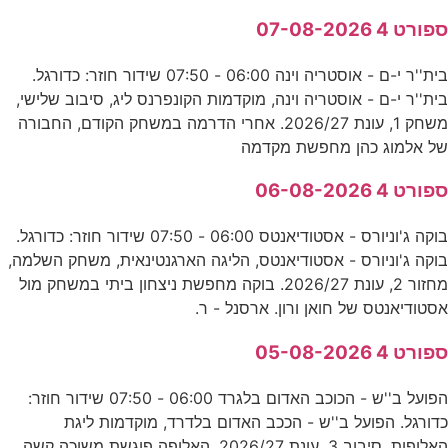
ספורט 4 07-08-2026
בית''ר י-ם - אוסטריה וינה 06:00 - 07:50 שידור חוזר: כדורגל.
בית''ר י-ם - אוסטריה וינה, מוקדמות הקונפרנס ליג, סיבוב שלישי,
משחק 1, עונת 2026/27. אחרי הדרמה במשחק הקודם, החבורה
של אלמוג כהן מחפשת מקדמה
ספורט 4 06-08-2026
בוקה ג'וניורס - אסטודיאנטס 06:00 - 07:50 שידור חוזר: כדורגל.
בוקה ג'וניורס - אסטודיאנטס, הליגה הארגנטינאית, משחק השלמה,
מחזור 2, עונת 2026/27. בוקה מחפשת ניצחון ביתי במשחק מול
אסטודיאנטס של חואן ורון. ארסנל - ר.
ספורט 4 05-08-2026
הפועל ב''ש - הכוכב האדום בלגרד 06:00 - 07:50 שידור חוזר:
כדורגל. הפועל ב''ש - הככב האדום בלדרד, מוקדמות ליגת
האלופות, סיבוב 3, עונת 2026/27. האלופה פוגשת משוכה קשה