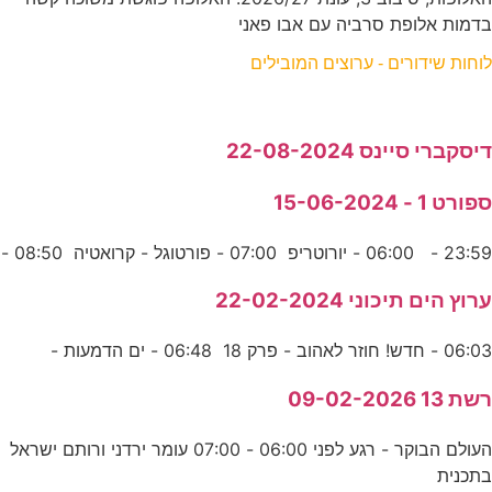
בדמות אלופת סרביה עם אבו פאני
לוחות שידורים - ערוצים המובילים
דיסקברי סיינס 22-08-2024
ספורט 1 - 15-06-2024
23:59 - 06:00 - יורוטריפ 07:00 - פורטוגל - קרואטיה 08:50 -
ערוץ הים תיכוני 22-02-2024
06:03 - חדש! חוזר לאהוב - פרק 18 06:48 - ים הדמעות -
רשת 13 09-02-2026
העולם הבוקר - רגע לפני 06:00 - 07:00 עומר ירדני ורותם ישראל
בתכנית