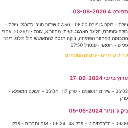
ספורט 4 03-08-2026
ניולס - בוקה ג'וניורס 06:00 - 07:50 שידור חוזר: כדורגל. ניולס -
בוקה ג'וניורס, הליגה הארגנטינאית, מחזור 3, עונת 2026/27. אחרי
התבוסה במחזור הפתיחה, בוקה תנסה להתאושש מול ניולס. ריבר
פלייט - רוסאריו סנטרל 07:50
לוחות שידורים - ערוצים המובילים
ערוץ בייבי 27-06-2024
06:02 - שירים ראשונים - פרק 117 06:04 - העולם המופלא -
פרק
ניק ג´וניור 05-06-2024
06:00 - הדרדסים 2 - פרק 48 06:24 - אנה וחברים - פרק