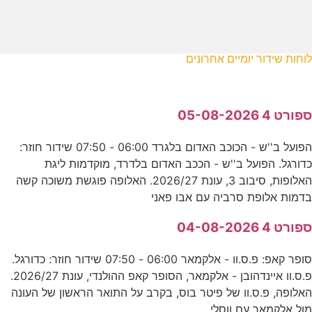
לוחות שידור יומיים אחרונים
ספורט 4 05-08-2026
הפועל ב''ש - הכוכב האדום בלגרד 06:00 - 07:50 שידור חוזר:
כדורגל. הפועל ב''ש - הככב האדום בלדרד, מוקדמות ליגת
האלופות, סיבוב 3, עונת 2026/27. האלופה פוגשת משוכה קשה
בדמות אלופת סרביה עם אבו פאני
ספורט 4 04-08-2026
סופר קאפ: פ.ס.וו - אלקמאר 06:00 - 07:50 שידור חוזר: כדורגל.
פ.ס.וו איינדהובן - אלקמאר, הסופר קאפ ההולנדי, עונת 2026/27.
האלופה, פ.ס.וו של פיטר בוס, בקרב על התואר הראשון של העונה
מול אלקמאר עם ווסלי