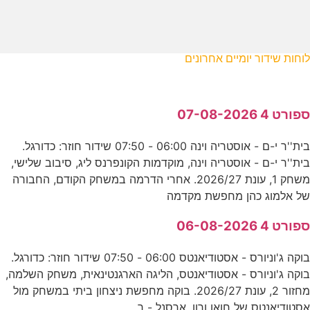
לוחות שידור יומיים אחרונים
ספורט 4 07-08-2026
בית''ר י-ם - אוסטריה וינה 06:00 - 07:50 שידור חוזר: כדורגל.
בית''ר י-ם - אוסטריה וינה, מוקדמות הקונפרנס ליג, סיבוב שלישי,
משחק 1, עונת 2026/27. אחרי הדרמה במשחק הקודם, החבורה
של אלמוג כהן מחפשת מקדמה
ספורט 4 06-08-2026
בוקה ג'וניורס - אסטודיאנטס 06:00 - 07:50 שידור חוזר: כדורגל.
בוקה ג'וניורס - אסטודיאנטס, הליגה הארגנטינאית, משחק השלמה,
מחזור 2, עונת 2026/27. בוקה מחפשת ניצחון ביתי במשחק מול
אסטודיאנטס של חואן ורון. ארסנל - ר.