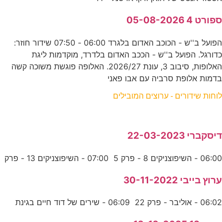
ספורט 4 05-08-2026
הפועל ב''ש - הכוכב האדום בלגרד 06:00 - 07:50 שידור חוזר:
כדורגל. הפועל ב''ש - הככב האדום בלדרד, מוקדמות ליגת
האלופות, סיבוב 3, עונת 2026/27. האלופה פוגשת משוכה קשה
בדמות אלופת סרביה עם אבו פאני
לוחות שידורים - ערוצים המובילים
דיסקברי 22-03-2023
06:00 - השיפוצניקים 8 - פרק 5 07:00 - השיפוצניקים 13 - פרק
ערוץ בייבי 30-11-2022
06:02 - אוליבר - פרק 22 06:09 - שירים של דוד חיים בגינת