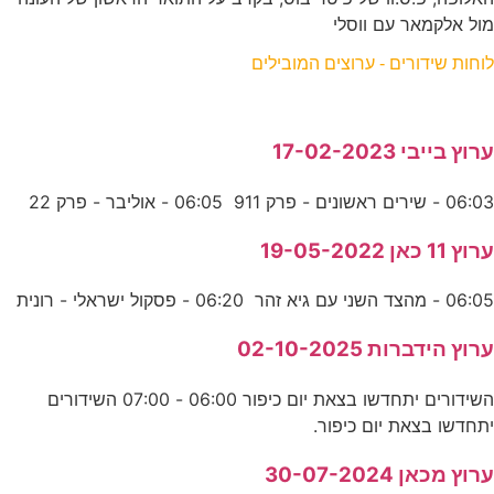
מול אלקמאר עם ווסלי
לוחות שידורים - ערוצים המובילים
ערוץ בייבי 17-02-2023
06:03 - שירים ראשונים - פרק 911 06:05 - אוליבר - פרק 22
ערוץ 11 כאן 19-05-2022
06:05 - מהצד השני עם גיא זהר 06:20 - פסקול ישראלי - רונית
ערוץ הידברות 02-10-2025
השידורים יתחדשו בצאת יום כיפור 06:00 - 07:00 השידורים
יתחדשו בצאת יום כיפור.
ערוץ מכאן 30-07-2024