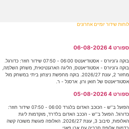
לוחות שידור יומיים אחרונים
ספורט 4 06-08-2026
בוקה ג'וניורס - אסטודיאנטס 06:00 - 07:50 שידור חוזר: כדורגל.
בוקה ג'וניורס - אסטודיאנטס, הליגה הארגנטינאית, משחק השלמה,
מחזור 2, עונת 2026/27. בוקה מחפשת ניצחון ביתי במשחק מול
אסטודיאנטס של חואן ורון. ארסנל - ר.
ספורט 4 05-08-2026
הפועל ב''ש - הכוכב האדום בלגרד 06:00 - 07:50 שידור חוזר:
כדורגל. הפועל ב''ש - הככב האדום בלדרד, מוקדמות ליגת
האלופות, סיבוב 3, עונת 2026/27. האלופה פוגשת משוכה קשה
בדמות אלופת סרביה עם אבו פאני