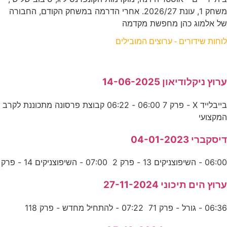
משחק 1, עונת 2026/27. אחרי הדרמה במשחק הקודם, החבורה
של אלמוג כהן מחפשת מקדמה
לוחות שידורים - ערוצים המובילים
ערוץ ניקלודיאון 14-06-2025
בייבלייד X - פרק 7 06:00 - 06:22 קבוצת פרסונה מתכוננת לקרב
המקצועי
דיסקברי 04-01-2023
06:00 - השיפוצניקים 13 - פרק 2 07:00 - השיפוצניקים 14 - פרק
ערוץ הים תיכוני 27-11-2024
06:36 - גורל - פרק 71 07:22 - להתחיל מחדש - פרק 118