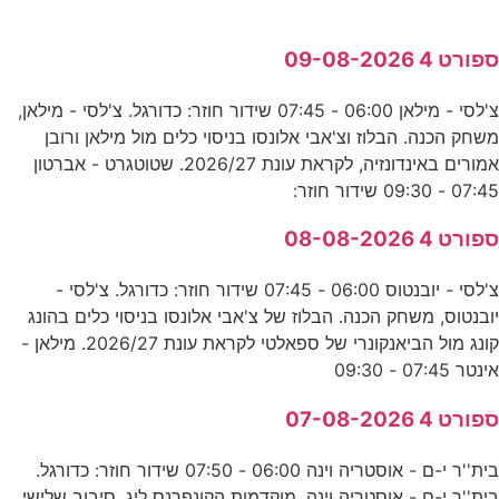
ספורט 4 09-08-2026
צ'לסי - מילאן 06:00 - 07:45 שידור חוזר: כדורגל. צ'לסי - מילאן,
משחק הכנה. הבלוז וצ'אבי אלונסו בניסוי כלים מול מילאן ורובן
אמורים באינדונזיה, לקראת עונת 2026/27. שטוטגרט - אברטון
07:45 - 09:30 שידור חוזר:
ספורט 4 08-08-2026
צ'לסי - יובנטוס 06:00 - 07:45 שידור חוזר: כדורגל. צ'לסי -
יובנטוס, משחק הכנה. הבלוז של צ'אבי אלונסו בניסוי כלים בהונג
קונג מול הביאנקונרי של ספאלטי לקראת עונת 2026/27. מילאן -
אינטר 07:45 - 09:30
ספורט 4 07-08-2026
בית''ר י-ם - אוסטריה וינה 06:00 - 07:50 שידור חוזר: כדורגל.
בית''ר י-ם - אוסטריה וינה, מוקדמות הקונפרנס ליג, סיבוב שלישי,