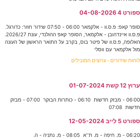
ספורט 4 04-08-2026
סופר קאפ: פ.ס.וו - אלקמאר 06:00 - 07:50 שידור חוזר: כדורגל.
פ.ס.וו איינדהובן - אלקמאר, הסופר קאפ ההולנדי, עונת 2026/27.
האלופה, פ.ס.וו של פיטר בוס, בקרב על התואר הראשון של העונה
מול אלקמאר עם ווסלי
לוחות שידורים - ערוצים המובילים
ערוץ 12 קשת 01-07-2024
06:00 - מבזק חדשות 06:10 - כותרות הבוקר 07:00 - מבזק
חדשות 07:08
ספורט 5 לייב 12-05-2024
06:20 - מ. חיפה - מ. ת''א 08:05 - מ. נתניה - ה.