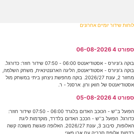
לוחות שידור יומיים אחרונים
ספורט 4 06-08-2026
בוקה ג'וניורס - אסטודיאנטס 06:00 - 07:50 שידור חוזר: כדורגל.
בוקה ג'וניורס - אסטודיאנטס, הליגה הארגנטינאית, משחק השלמה,
מחזור 2, עונת 2026/27. בוקה מחפשת ניצחון ביתי במשחק מול
אסטודיאנטס של חואן ורון. ארסנל - ר.
ספורט 4 05-08-2026
הפועל ב''ש - הכוכב האדום בלגרד 06:00 - 07:50 שידור חוזר:
כדורגל. הפועל ב''ש - הככב האדום בלדרד, מוקדמות ליגת
האלופות, סיבוב 3, עונת 2026/27. האלופה פוגשת משוכה קשה
בדמות אלופת סרביה עם אבו פאני